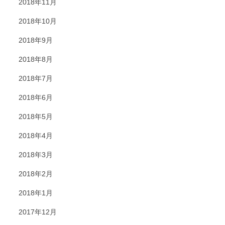
2018年11月
2018年10月
2018年9月
2018年8月
2018年7月
2018年6月
2018年5月
2018年4月
2018年3月
2018年2月
2018年1月
2017年12月