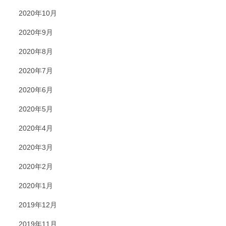
2020年10月
2020年9月
2020年8月
2020年7月
2020年6月
2020年5月
2020年4月
2020年3月
2020年2月
2020年1月
2019年12月
2019年11月