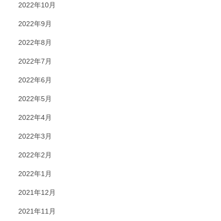
2022年10月
2022年9月
2022年8月
2022年7月
2022年6月
2022年5月
2022年4月
2022年3月
2022年2月
2022年1月
2021年12月
2021年11月