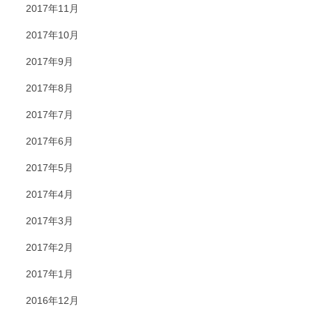
2017年11月
2017年10月
2017年9月
2017年8月
2017年7月
2017年6月
2017年5月
2017年4月
2017年3月
2017年2月
2017年1月
2016年12月