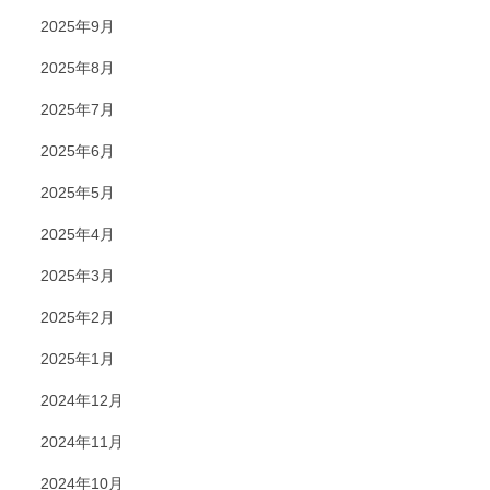
2025年9月
2025年8月
2025年7月
2025年6月
2025年5月
2025年4月
2025年3月
2025年2月
2025年1月
2024年12月
2024年11月
2024年10月