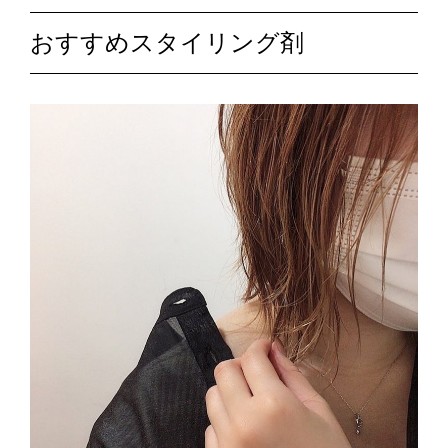
おすすめスタイリング剤