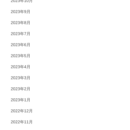
2023年10月
2023年9月
2023年8月
2023年7月
2023年6月
2023年5月
2023年4月
2023年3月
2023年2月
2023年1月
2022年12月
2022年11月