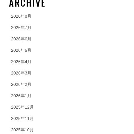
ARCHIVE
2026年8月
2026年7月
2026年6月
2026年5月
2026年4月
2026年3月
2026年2月
2026年1月
2025年12月
2025年11月
2025年10月