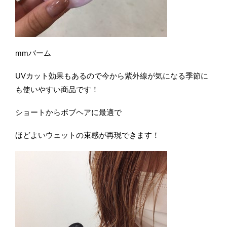
mmバーム
UVカット効果もあるので今から紫外線が気になる季節に
も使いやすい商品です！
ショートからボブヘアに最適で
ほどよいウェットの束感が再現できます！