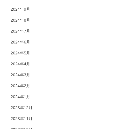
2024年9月
2024年8月
2024年7月
2024年6月
2024年5月
2024年4月
2024年3月
2024年2月
2024年1月
2023年12月
2023年11月