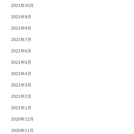
2021年10月
2021年9月
2021年8月
2021年7月
2021年6月
2021年5月
2021年4月
2021年3月
2021年2月
2021年1月
2020年12月
2020年11月