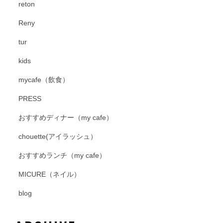
reton
Reny
tur
kids
mycafe（飲食）
PRESS
おすすめディナー（my cafe）
chouette(アイラッシュ）
おすすめランチ（my cafe）
MICURE（ネイル）
blog