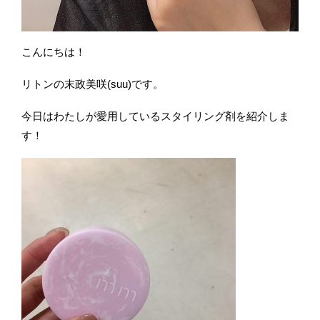
こんにちは！
リトンの末政美咲(suu)です。
今日はわたしが愛用しているスタイリング剤を紹介しま
す！