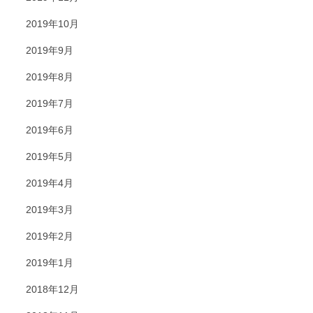
2019年10月
2019年9月
2019年8月
2019年7月
2019年6月
2019年5月
2019年4月
2019年3月
2019年2月
2019年1月
2018年12月