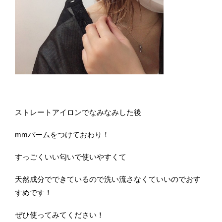
ストレートアイロンでなみなみした後
mmバームをつけておわり！
すっごくいい匂いで使いやすくて
天然成分でできているので洗い流さなくていいのでおす
すめです！
ぜひ使ってみてください！