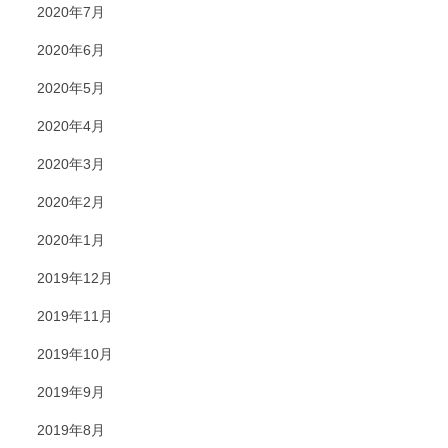
2020年7月
2020年6月
2020年5月
2020年4月
2020年3月
2020年2月
2020年1月
2019年12月
2019年11月
2019年10月
2019年9月
2019年8月