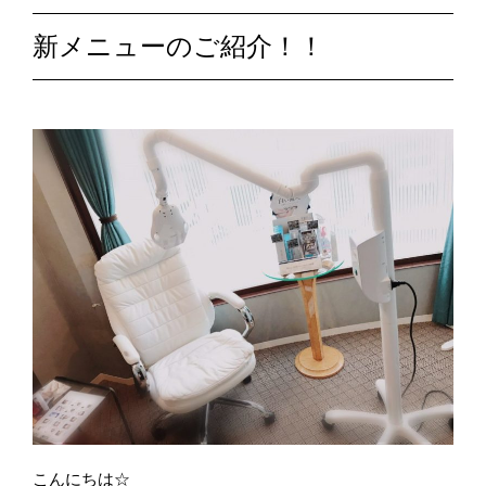
新メニューのご紹介！！
こんにちは☆