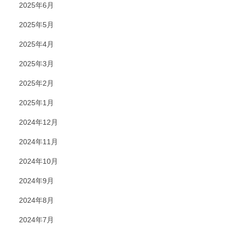
2025年6月
2025年5月
2025年4月
2025年3月
2025年2月
2025年1月
2024年12月
2024年11月
2024年10月
2024年9月
2024年8月
2024年7月