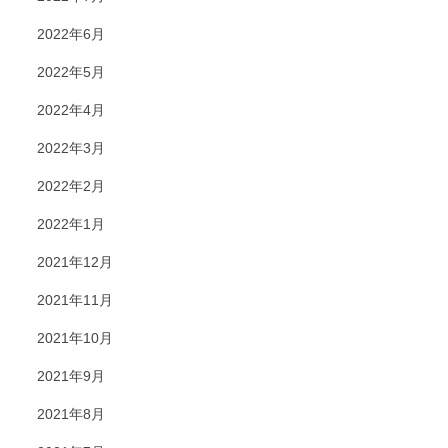
2022年6月
2022年5月
2022年4月
2022年3月
2022年2月
2022年1月
2021年12月
2021年11月
2021年10月
2021年9月
2021年8月