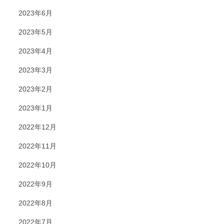
2023年6月
2023年5月
2023年4月
2023年3月
2023年2月
2023年1月
2022年12月
2022年11月
2022年10月
2022年9月
2022年8月
2022年7月