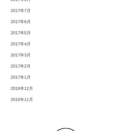
2017年7月
2017年6月
2017年5月
2017年4月
2017年3月
2017年2月
2017年1月
2016年12月
2016年11月