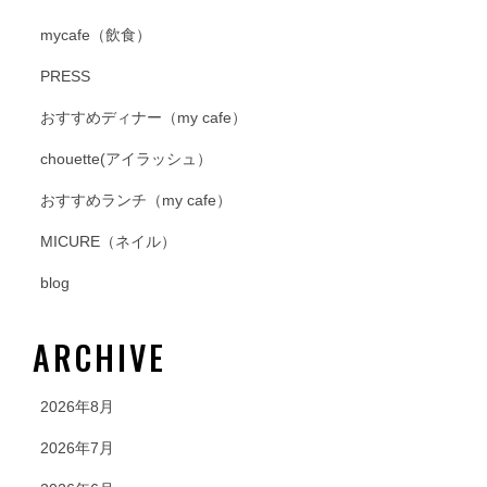
mycafe（飲食）
PRESS
おすすめディナー（my cafe）
chouette(アイラッシュ）
おすすめランチ（my cafe）
MICURE（ネイル）
blog
ARCHIVE
2026年8月
2026年7月