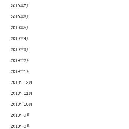
2019年7月
2019年6月
2019年5月
2019年4月
2019年3月
2019年2月
2019年1月
2018年12月
2018年11月
2018年10月
2018年9月
2018年8月