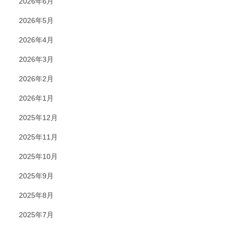
2026年6月
2026年5月
2026年4月
2026年3月
2026年2月
2026年1月
2025年12月
2025年11月
2025年10月
2025年9月
2025年8月
2025年7月