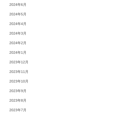
2024年6月
2024年5月
2024年4月
2024年3月
2024年2月
2024年1月
2023年12月
2023年11月
2023年10月
2023年9月
2023年8月
2023年7月