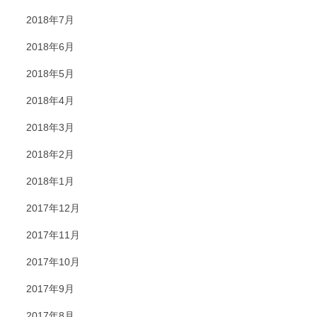
2018年7月
2018年6月
2018年5月
2018年4月
2018年3月
2018年2月
2018年1月
2017年12月
2017年11月
2017年10月
2017年9月
2017年8月