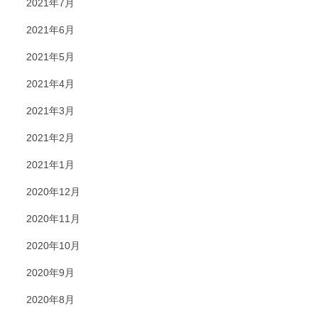
2021年7月
2021年6月
2021年5月
2021年4月
2021年3月
2021年2月
2021年1月
2020年12月
2020年11月
2020年10月
2020年9月
2020年8月