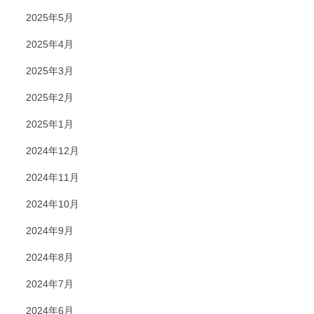
2025年5月
2025年4月
2025年3月
2025年2月
2025年1月
2024年12月
2024年11月
2024年10月
2024年9月
2024年8月
2024年7月
2024年6月