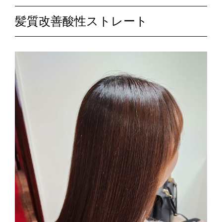
髪質改善酸性ストレート