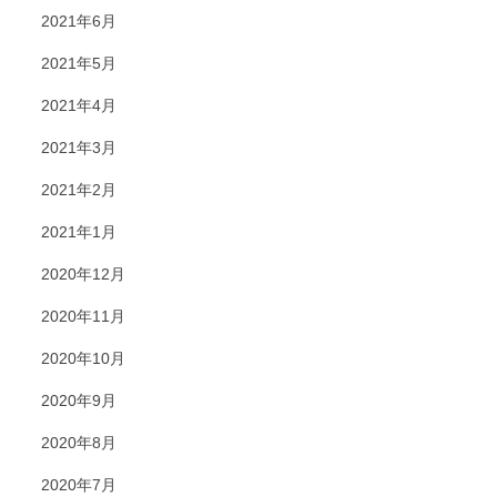
2021年6月
2021年5月
2021年4月
2021年3月
2021年2月
2021年1月
2020年12月
2020年11月
2020年10月
2020年9月
2020年8月
2020年7月