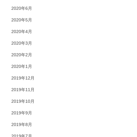
2020年6月
2020年5月
2020年4月
2020年3月
2020年2月
2020年1月
2019年12月
2019年11月
2019年10月
2019年9月
2019年8月
2019年7月