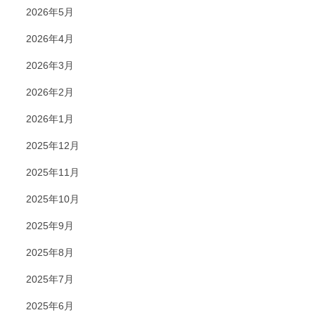
2026年5月
2026年4月
2026年3月
2026年2月
2026年1月
2025年12月
2025年11月
2025年10月
2025年9月
2025年8月
2025年7月
2025年6月