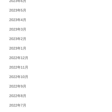
2023年6月
2023年5月
2023年4月
2023年3月
2023年2月
2023年1月
2022年12月
2022年11月
2022年10月
2022年9月
2022年8月
2022年7月