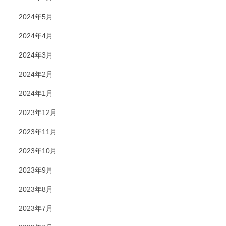
2024年5月
2024年4月
2024年3月
2024年2月
2024年1月
2023年12月
2023年11月
2023年10月
2023年9月
2023年8月
2023年7月