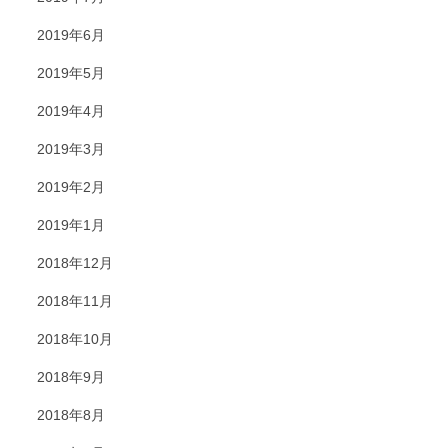
2019年6月
2019年5月
2019年4月
2019年3月
2019年2月
2019年1月
2018年12月
2018年11月
2018年10月
2018年9月
2018年8月