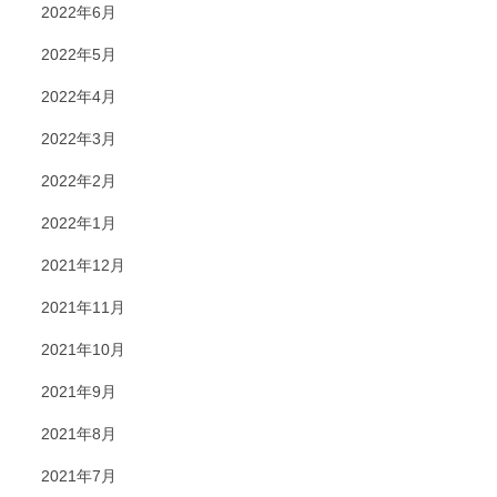
2022年6月
2022年5月
2022年4月
2022年3月
2022年2月
2022年1月
2021年12月
2021年11月
2021年10月
2021年9月
2021年8月
2021年7月