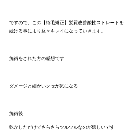
ですので、この【縮毛矯正】髪質改善酸性ストレートを
続ける事により益々キレイになっていきます。
施術をされた方の感想です
ダメージと細かいクセが気になる
施術後
乾かしただけでさらさらツルツルなのが嬉しいです