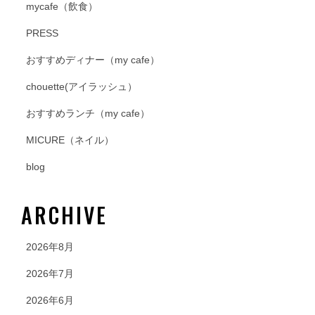
mycafe（飲食）
PRESS
おすすめディナー（my cafe）
chouette(アイラッシュ）
おすすめランチ（my cafe）
MICURE（ネイル）
blog
ARCHIVE
2026年8月
2026年7月
2026年6月