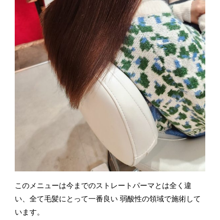
このメニューは今までのストレートパーマとは全く違
い、全て毛髪にとって一番良い 弱酸性の領域で施術して
います。