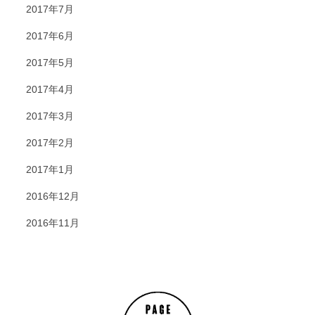
2017年7月
2017年6月
2017年5月
2017年4月
2017年3月
2017年2月
2017年1月
2016年12月
2016年11月