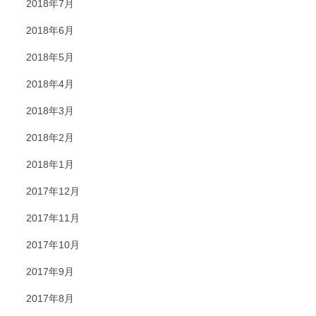
2018年7月
2018年6月
2018年5月
2018年4月
2018年3月
2018年2月
2018年1月
2017年12月
2017年11月
2017年10月
2017年9月
2017年8月