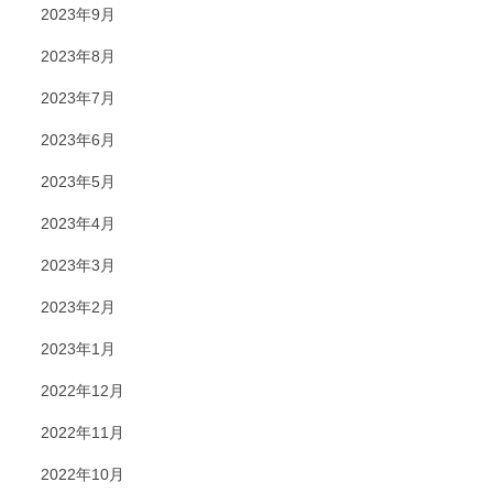
2023年9月
2023年8月
2023年7月
2023年6月
2023年5月
2023年4月
2023年3月
2023年2月
2023年1月
2022年12月
2022年11月
2022年10月