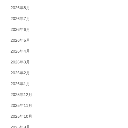
2026年8月
2026年7月
2026年6月
2026年5月
2026年4月
2026年3月
2026年2月
2026年1月
2025年12月
2025年11月
2025年10月
2025年9月