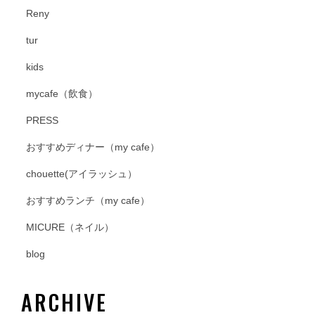
Reny
tur
kids
mycafe（飲食）
PRESS
おすすめディナー（my cafe）
chouette(アイラッシュ）
おすすめランチ（my cafe）
MICURE（ネイル）
blog
ARCHIVE