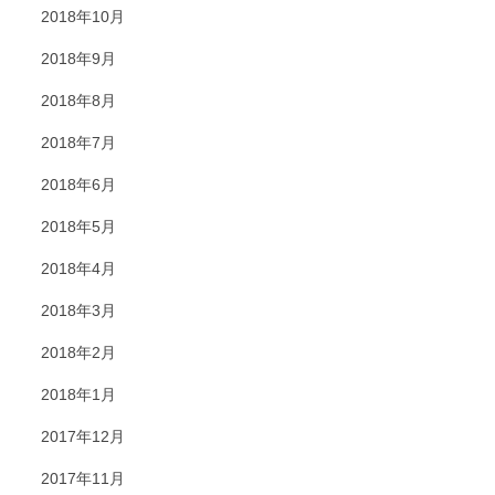
2018年10月
2018年9月
2018年8月
2018年7月
2018年6月
2018年5月
2018年4月
2018年3月
2018年2月
2018年1月
2017年12月
2017年11月