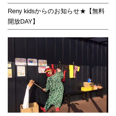
Reny kidsからのお知らせ★【無料
開放DAY】