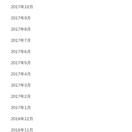
2017年10月
2017年9月
2017年8月
2017年7月
2017年6月
2017年5月
2017年4月
2017年3月
2017年2月
2017年1月
2016年12月
2016年11月