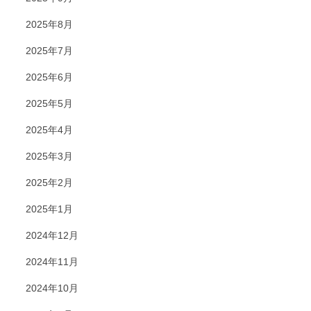
2025年8月
2025年7月
2025年6月
2025年5月
2025年4月
2025年3月
2025年2月
2025年1月
2024年12月
2024年11月
2024年10月