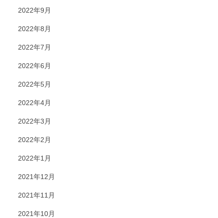
2022年9月
2022年8月
2022年7月
2022年6月
2022年5月
2022年4月
2022年3月
2022年2月
2022年1月
2021年12月
2021年11月
2021年10月