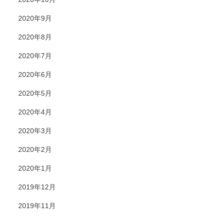
2020年9月
2020年8月
2020年7月
2020年6月
2020年5月
2020年4月
2020年3月
2020年2月
2020年1月
2019年12月
2019年11月