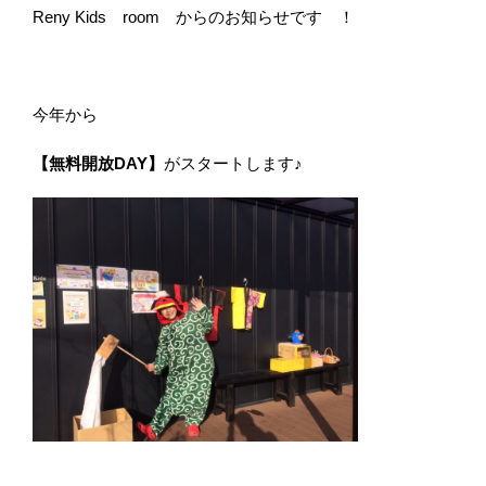
Reny Kids room からのお知らせです ！
今年から
【無料開放DAY】
がスタートします♪