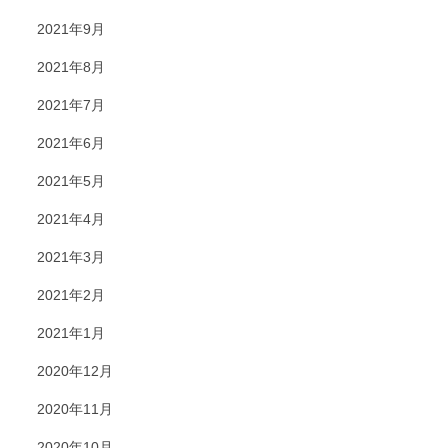
2021年9月
2021年8月
2021年7月
2021年6月
2021年5月
2021年4月
2021年3月
2021年2月
2021年1月
2020年12月
2020年11月
2020年10月