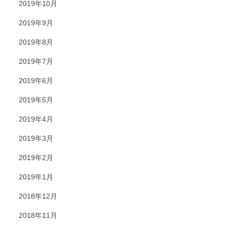
2019年10月
2019年9月
2019年8月
2019年7月
2019年6月
2019年5月
2019年4月
2019年3月
2019年2月
2019年1月
2018年12月
2018年11月