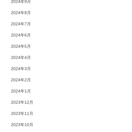
2024年9月
2024年8月
2024年7月
2024年6月
2024年5月
2024年4月
2024年3月
2024年2月
2024年1月
2023年12月
2023年11月
2023年10月