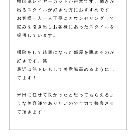
韓国風レイヤーカットが得意です。動きが
出るスタイルが好きな方におすすめです！
お客様一人一人丁寧にカウンセリングして
悩みを引き出しお客様にあったスタイルを
提供しています。
掃除をして綺麗になった部屋を眺めるのが
好きです。笑
最近は筋トレもして美意識高めるようにし
てます！
米田に任せて良かったと思ってもらえるよ
うな美容師でありたいので全力で接客させ
て頂きます！