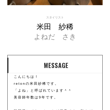
スタイリスト
米田 紗稀
よねだ さき
MESSAGE
こんにちは！
retonの米田紗稀です。
「よね」と呼ばれています＾＾
美容師年数は9年です。