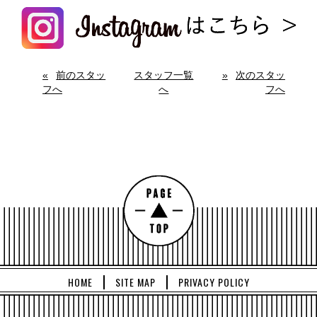
前のスタッ
スタッフ一覧
次のスタッ
フへ
へ
フへ
HOME
SITE MAP
PRIVACY POLICY