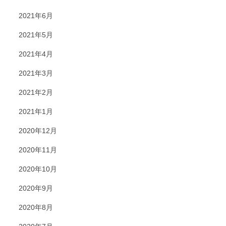
2021年6月
2021年5月
2021年4月
2021年3月
2021年2月
2021年1月
2020年12月
2020年11月
2020年10月
2020年9月
2020年8月