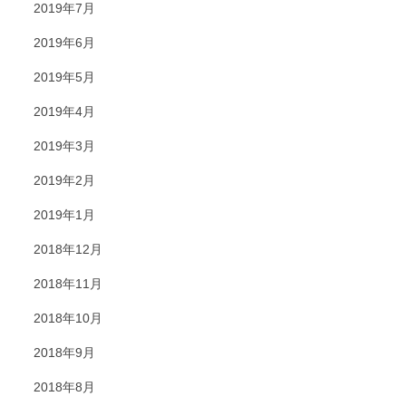
2019年7月
2019年6月
2019年5月
2019年4月
2019年3月
2019年2月
2019年1月
2018年12月
2018年11月
2018年10月
2018年9月
2018年8月