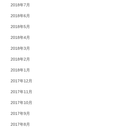
2018年7月
2018年6月
2018年5月
2018年4月
2018年3月
2018年2月
2018年1月
2017年12月
2017年11月
2017年10月
2017年9月
2017年8月