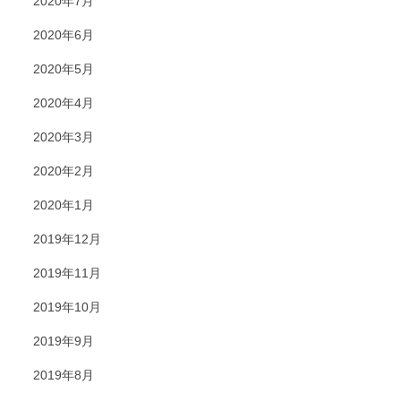
2020年7月
2020年6月
2020年5月
2020年4月
2020年3月
2020年2月
2020年1月
2019年12月
2019年11月
2019年10月
2019年9月
2019年8月