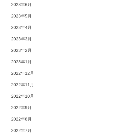
2023年6月
2023年5月
2023年4月
2023年3月
2023年2月
2023年1月
2022年12月
2022年11月
2022年10月
2022年9月
2022年8月
2022年7月