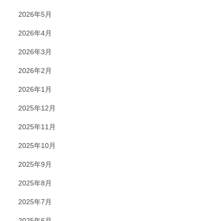
2026年5月
2026年4月
2026年3月
2026年2月
2026年1月
2025年12月
2025年11月
2025年10月
2025年9月
2025年8月
2025年7月
2025年6月