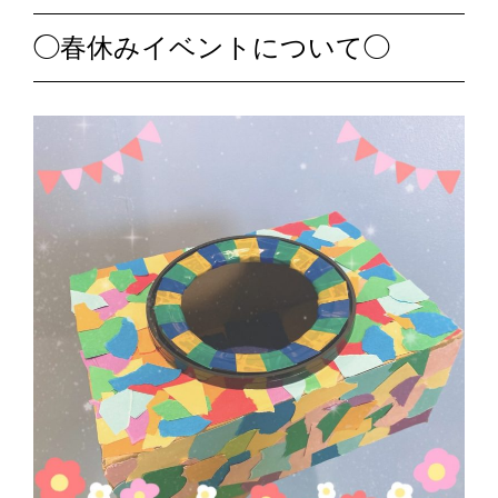
◯春休みイベントについて◯