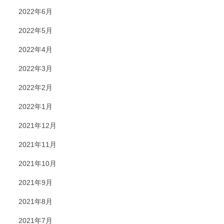
2022年6月
2022年5月
2022年4月
2022年3月
2022年2月
2022年1月
2021年12月
2021年11月
2021年10月
2021年9月
2021年8月
2021年7月