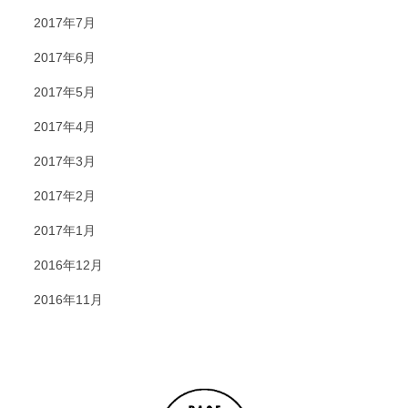
2017年7月
2017年6月
2017年5月
2017年4月
2017年3月
2017年2月
2017年1月
2016年12月
2016年11月