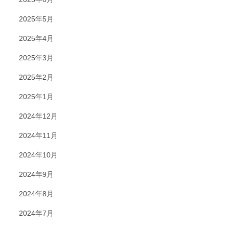
2025年5月
2025年4月
2025年3月
2025年2月
2025年1月
2024年12月
2024年11月
2024年10月
2024年9月
2024年8月
2024年7月