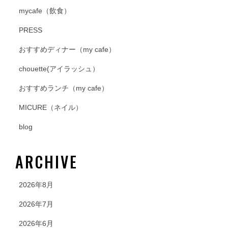
mycafe（飲食）
PRESS
おすすめディナー（my cafe）
chouette(アイラッシュ）
おすすめランチ（my cafe）
MICURE（ネイル）
blog
ARCHIVE
2026年8月
2026年7月
2026年6月