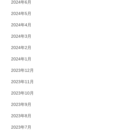
2024年6月
2024年5月
2024年4月
2024年3月
2024年2月
2024年1月
2023年12月
2023年11月
2023年10月
2023年9月
2023年8月
2023年7月