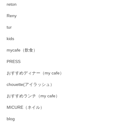
reton
Reny
tur
kids
mycafe（飲食）
PRESS
おすすめディナー（my cafe）
chouette(アイラッシュ）
おすすめランチ（my cafe）
MICURE（ネイル）
blog