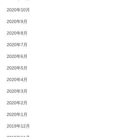
2020年10月
2020年9月
2020年8月
2020年7月
2020年6月
2020年5月
2020年4月
2020年3月
2020年2月
2020年1月
2019年12月