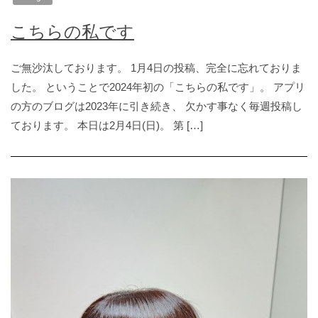
こちらの私です
ご無沙汰しております。 1月4日の投稿、完全に忘れておりま
した。 ということで2024年初の「こちらの私です」。 アプリ
の方のブログは2023年に引き続き、 欠かす事なく毎週投稿し
ております。 本日は2月4日(日)。 第 […]