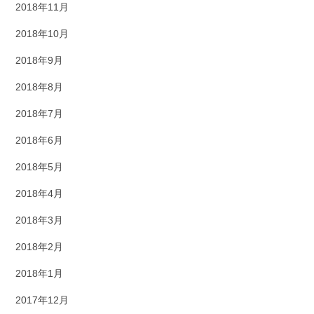
2018年11月
2018年10月
2018年9月
2018年8月
2018年7月
2018年6月
2018年5月
2018年4月
2018年3月
2018年2月
2018年1月
2017年12月