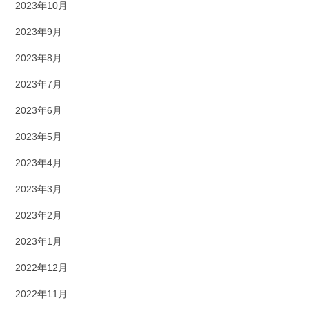
2023年10月
2023年9月
2023年8月
2023年7月
2023年6月
2023年5月
2023年4月
2023年3月
2023年2月
2023年1月
2022年12月
2022年11月