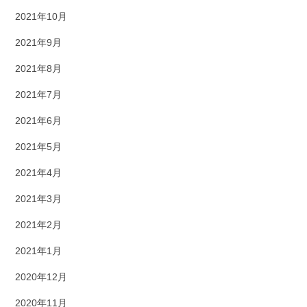
2021年10月
2021年9月
2021年8月
2021年7月
2021年6月
2021年5月
2021年4月
2021年3月
2021年2月
2021年1月
2020年12月
2020年11月