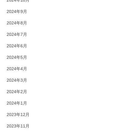
2024年9月
2024年8月
2024年7月
2024年6月
2024年5月
2024年4月
2024年3月
2024年2月
2024年1月
2023年12月
2023年11月