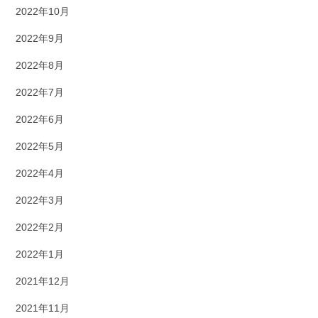
2022年10月
2022年9月
2022年8月
2022年7月
2022年6月
2022年5月
2022年4月
2022年3月
2022年2月
2022年1月
2021年12月
2021年11月