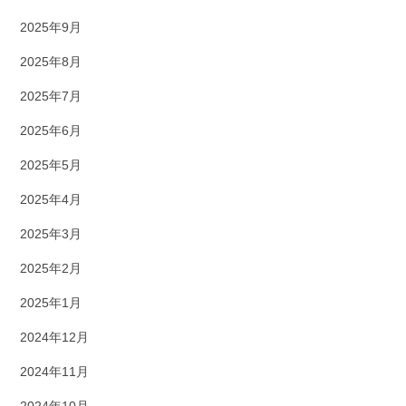
2025年9月
2025年8月
2025年7月
2025年6月
2025年5月
2025年4月
2025年3月
2025年2月
2025年1月
2024年12月
2024年11月
2024年10月