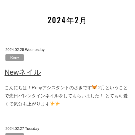
2024年2月
2024.02.28 Wednesday
Reny
Newネイル
こんにちは！Renyアシスタントのさきです
2月ということ
で先日バレンタインネイルをしてもらいました！ とても可愛
くて気分も上がります
2024.02.27 Tuesday