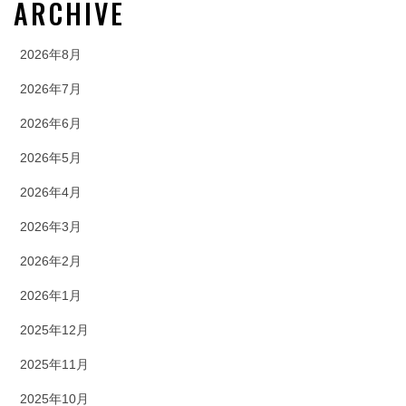
ARCHIVE
2026年8月
2026年7月
2026年6月
2026年5月
2026年4月
2026年3月
2026年2月
2026年1月
2025年12月
2025年11月
2025年10月