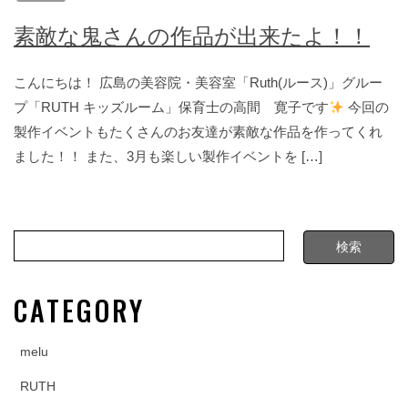
素敵な鬼さんの作品が出来たよ！！
こんにちは！ 広島の美容院・美容室「Ruth(ルース)」グルー
プ「RUTH キッズルーム」保育士の高間 寛子です
今回の
製作イベントもたくさんのお友達が素敵な作品を作ってくれ
ました！！ また、3月も楽しい製作イベントを […]
CATEGORY
melu
RUTH