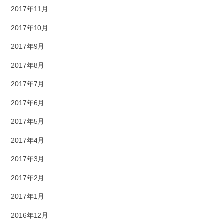
2017年11月
2017年10月
2017年9月
2017年8月
2017年7月
2017年6月
2017年5月
2017年4月
2017年3月
2017年2月
2017年1月
2016年12月