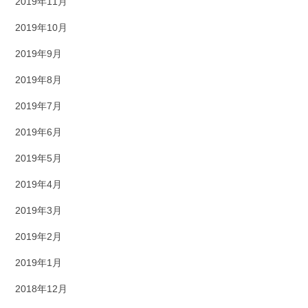
2019年11月
2019年10月
2019年9月
2019年8月
2019年7月
2019年6月
2019年5月
2019年4月
2019年3月
2019年2月
2019年1月
2018年12月