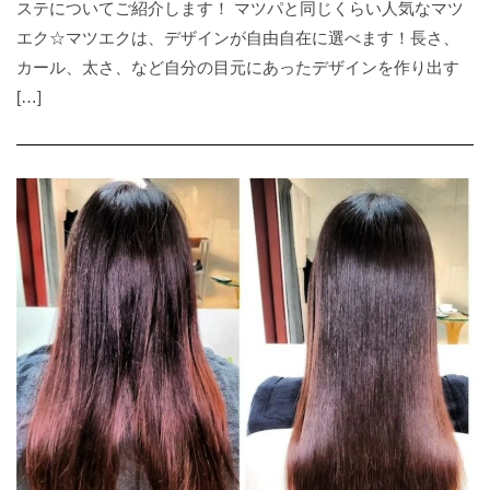
ステについてご紹介します！ マツパと同じくらい人気なマツ
エク☆マツエクは、デザインが自由自在に選べます！長さ、
カール、太さ、など自分の目元にあったデザインを作り出す
[…]