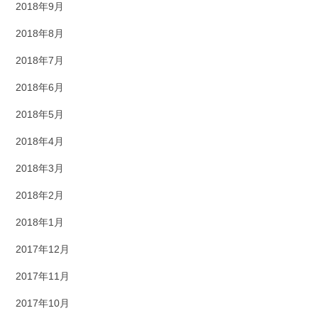
2018年9月
2018年8月
2018年7月
2018年6月
2018年5月
2018年4月
2018年3月
2018年2月
2018年1月
2017年12月
2017年11月
2017年10月