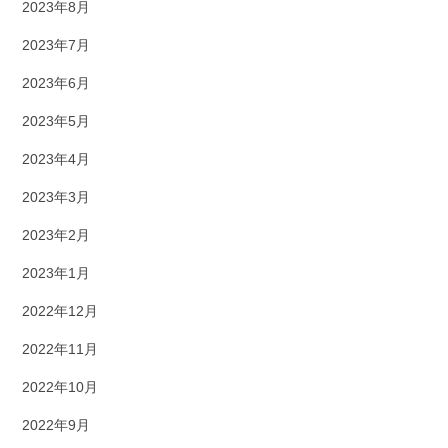
2023年8月
2023年7月
2023年6月
2023年5月
2023年4月
2023年3月
2023年2月
2023年1月
2022年12月
2022年11月
2022年10月
2022年9月