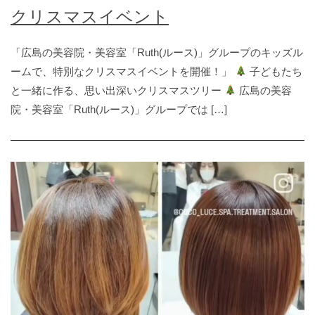
クリスマスイベント
「広島の美容院・美容室「Ruth(ルース)」グループのキッズル
ームで、特別なクリスマスイベントを開催！」
子どもたち
と一緒に作る、思い出深いクリスマスツリー
広島の美容
院・美容室「Ruth(ルース)」グループでは […]