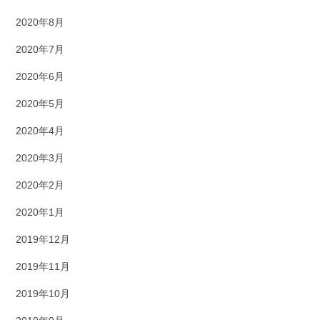
2020年8月
2020年7月
2020年6月
2020年5月
2020年4月
2020年3月
2020年2月
2020年1月
2019年12月
2019年11月
2019年10月