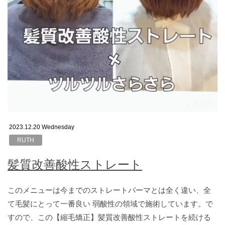
2023.12.20 Wednesday
RUTH
髪質改善酸性ストレート
このメニューは今までのストレートパーマとは全く違い、全
て毛髪にとって一番良い 弱酸性の領域で施術しています。で
すので、この【縮毛矯正】髪質改善酸性ストレートを続ける