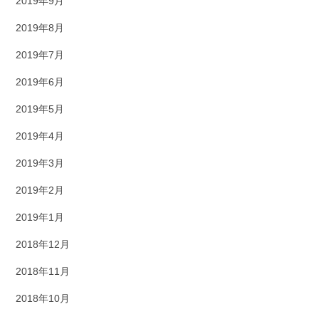
2019年9月
2019年8月
2019年7月
2019年6月
2019年5月
2019年4月
2019年3月
2019年2月
2019年1月
2018年12月
2018年11月
2018年10月