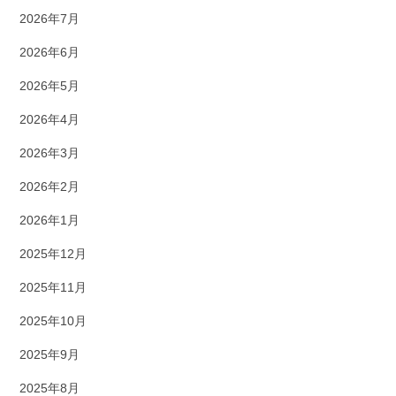
2026年7月
2026年6月
2026年5月
2026年4月
2026年3月
2026年2月
2026年1月
2025年12月
2025年11月
2025年10月
2025年9月
2025年8月