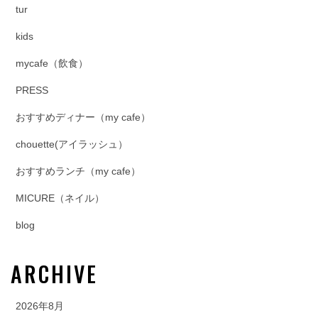
tur
kids
mycafe（飲食）
PRESS
おすすめディナー（my cafe）
chouette(アイラッシュ）
おすすめランチ（my cafe）
MICURE（ネイル）
blog
ARCHIVE
2026年8月