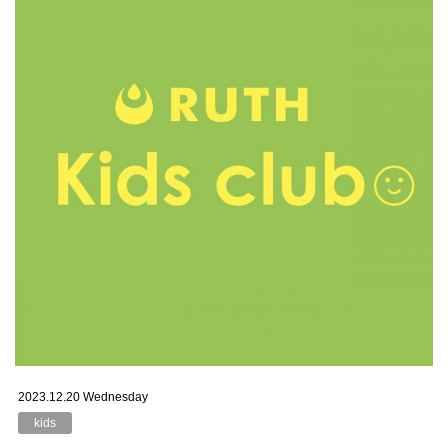
2023.12.20 Wednesday
kids