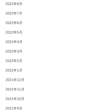
2022年8月
2022年7月
2022年6月
2022年5月
2022年4月
2022年3月
2022年2月
2022年1月
2021年12月
2021年11月
2021年10月
2021年9月