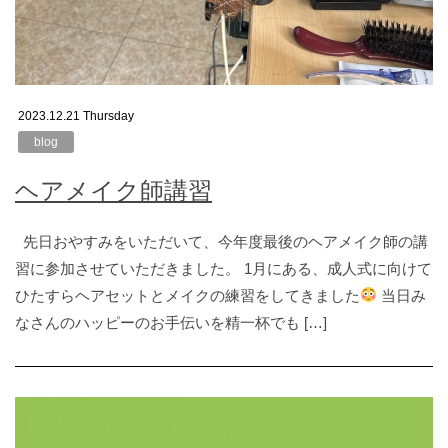
2023.12.21 Thursday
blog
ヘアメイク師講習
先日おやすみをいただいて、今年度最後のヘアメイク師の講
習に参加させていただきました。 1月にある、成人式に向けて
ひたすらヘアセットとメイクの練習をしてきました
当日み
なさんのハッピーのお手伝いを精一杯でも […]