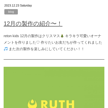
2023.12.23 Saturday
blog
12月の製作の紹介〜！
reton kids 12月の製作はクリスマス
キラキラ可愛いオーナ
メントを作りました♡ 作りたいお友だちが作ってくれました
また次の製作を楽しみにしていてください！！