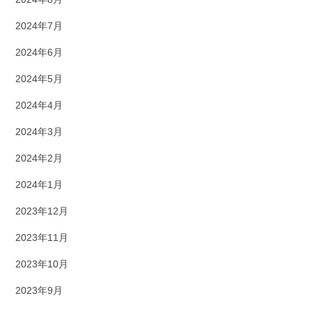
2024年7月
2024年6月
2024年5月
2024年4月
2024年3月
2024年2月
2024年1月
2023年12月
2023年11月
2023年10月
2023年9月