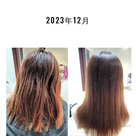
2023年12月