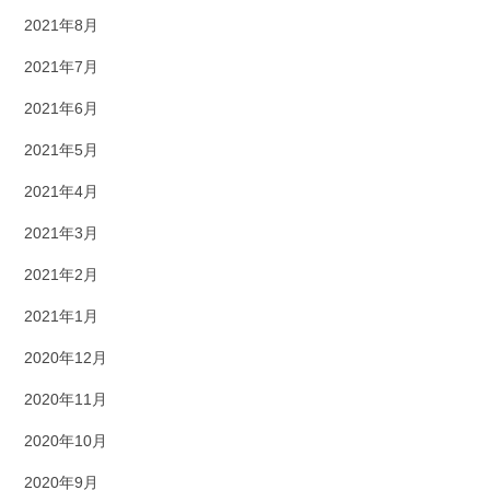
2021年8月
2021年7月
2021年6月
2021年5月
2021年4月
2021年3月
2021年2月
2021年1月
2020年12月
2020年11月
2020年10月
2020年9月