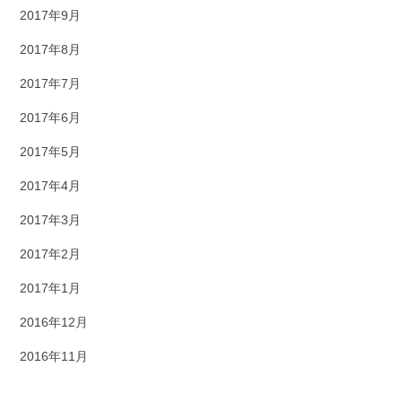
2017年9月
2017年8月
2017年7月
2017年6月
2017年5月
2017年4月
2017年3月
2017年2月
2017年1月
2016年12月
2016年11月