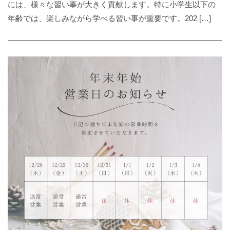
には、様々な習い事が大きく貢献します。特に小学生以下の
年齢では、楽しみながら学べる習い事が重要です。202 […]