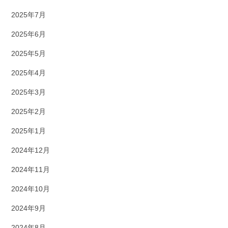
2025年7月
2025年6月
2025年5月
2025年4月
2025年3月
2025年2月
2025年1月
2024年12月
2024年11月
2024年10月
2024年9月
2024年8月