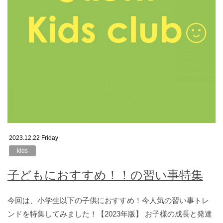
2023.12.22 Friday
kids
子どもにおすすめ！！の習い事特集
今回は、小学生以下の子供におすすめ！今人気の習い事トレ
ンドを特集してみました！【2023年版】 お子様の成長と発達