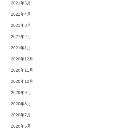
2021年5月
2021年4月
2021年3月
2021年2月
2021年1月
2020年12月
2020年11月
2020年10月
2020年9月
2020年8月
2020年7月
2020年6月