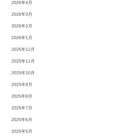
2026年4月
2026年3月
2026年2月
2026年1月
2025年12月
2025年11月
2025年10月
2025年9月
2025年8月
2025年7月
2025年6月
2025年5月