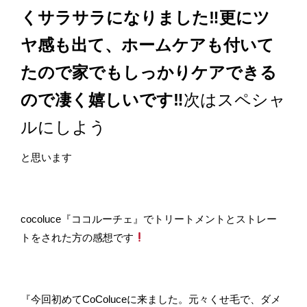
くサラサラになりました‼︎更にツ
ヤ感も出て、ホームケアも付いて
たので家でもしっかりケアできる
ので凄く嬉しいです‼︎
次はスペシャ
ルにしよう
と思います
cocoluce『ココルーチェ』でトリートメントとストレー
トをされた方の感想です
『今回初めてCoColuceに来ました。元々くせ毛で、ダメ