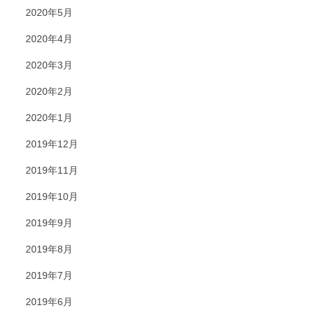
2020年5月
2020年4月
2020年3月
2020年2月
2020年1月
2019年12月
2019年11月
2019年10月
2019年9月
2019年8月
2019年7月
2019年6月