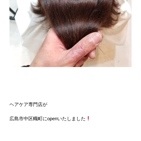
ヘアケア専門店が
広島市中区幟町にopenいたしました