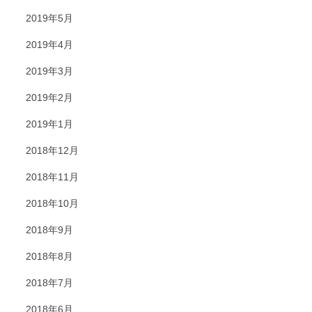
2019年5月
2019年4月
2019年3月
2019年2月
2019年1月
2018年12月
2018年11月
2018年10月
2018年9月
2018年8月
2018年7月
2018年6月