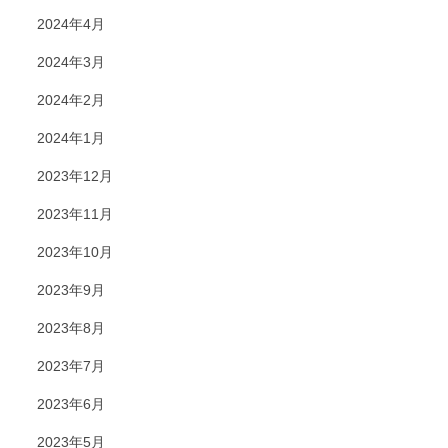
2024年4月
2024年3月
2024年2月
2024年1月
2023年12月
2023年11月
2023年10月
2023年9月
2023年8月
2023年7月
2023年6月
2023年5月