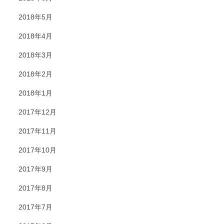
2018年5月
2018年4月
2018年3月
2018年2月
2018年1月
2017年12月
2017年11月
2017年10月
2017年9月
2017年8月
2017年7月