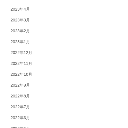
2023年4月
2023年3月
2023年2月
2023年1月
2022年12月
2022年11月
2022年10月
2022年9月
2022年8月
2022年7月
2022年6月