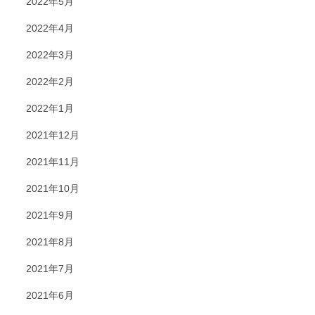
2022年5月
2022年4月
2022年3月
2022年2月
2022年1月
2021年12月
2021年11月
2021年10月
2021年9月
2021年8月
2021年7月
2021年6月