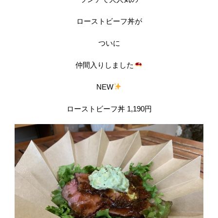
ローストビーフ丼が
ついに
仲間入りしました
NEW
ローストビーフ丼 1,190円