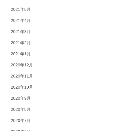
2021年5月
2021年4月
2021年3月
2021年2月
2021年1月
2020年12月
2020年11月
2020年10月
2020年9月
2020年8月
2020年7月