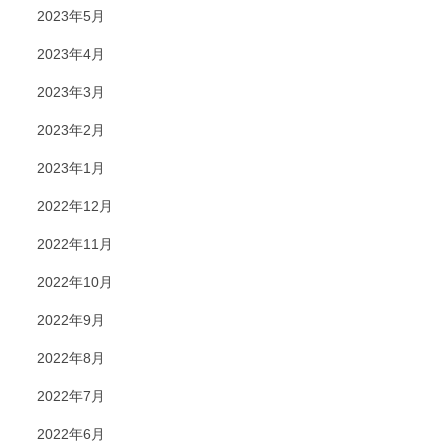
2023年5月
2023年4月
2023年3月
2023年2月
2023年1月
2022年12月
2022年11月
2022年10月
2022年9月
2022年8月
2022年7月
2022年6月