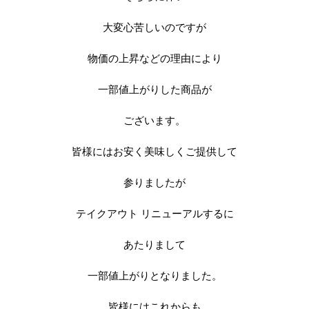
大変心苦しいのですが
物価の上昇などの理由により
一部値上がりした商品が
ございます。
皆様にはお安く美味しくご提供して
参りましたが
テイクアウト リニューアルするに
あたりまして
一部値上がりとなりました。
皆様にはこれからも