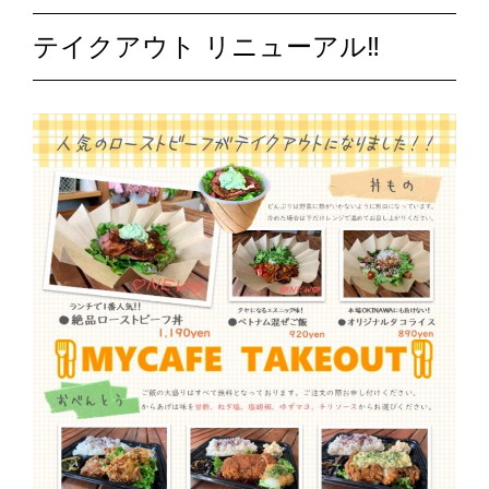
テイクアウト リニューアル‼︎