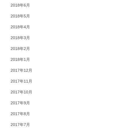
2018年6月
2018年5月
2018年4月
2018年3月
2018年2月
2018年1月
2017年12月
2017年11月
2017年10月
2017年9月
2017年8月
2017年7月