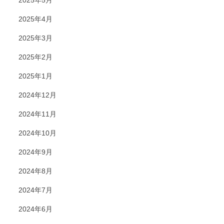
2025年5月
2025年4月
2025年3月
2025年2月
2025年1月
2024年12月
2024年11月
2024年10月
2024年9月
2024年8月
2024年7月
2024年6月