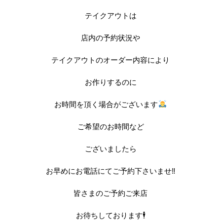
テイクアウトは
店内の予約状況や
テイクアウトのオーダー内容により
お作りするのに
お時間を頂く場合がございます
ご希望のお時間など
ございましたら
お早めにお電話にてご予約下さいませ‼︎
皆さまのご予約ご来店
お待ちしております🕴