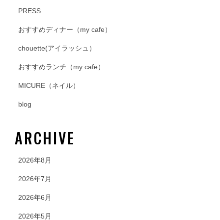
PRESS
おすすめディナー（my cafe）
chouette(アイラッシュ）
おすすめランチ（my cafe）
MICURE（ネイル）
blog
ARCHIVE
2026年8月
2026年7月
2026年6月
2026年5月