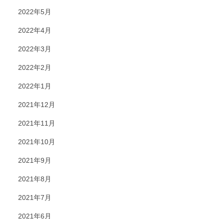
2022年5月
2022年4月
2022年3月
2022年2月
2022年1月
2021年12月
2021年11月
2021年10月
2021年9月
2021年8月
2021年7月
2021年6月