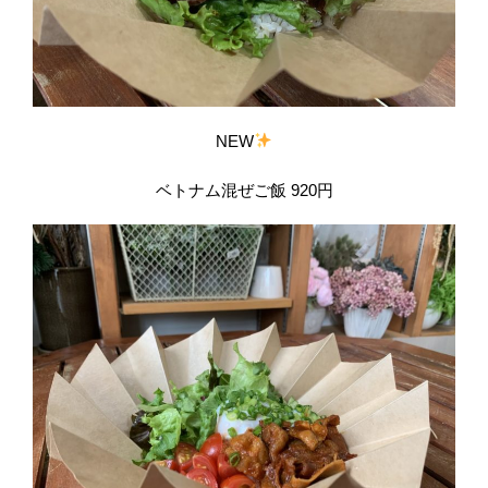
NEW
ベトナム混ぜご飯 920円