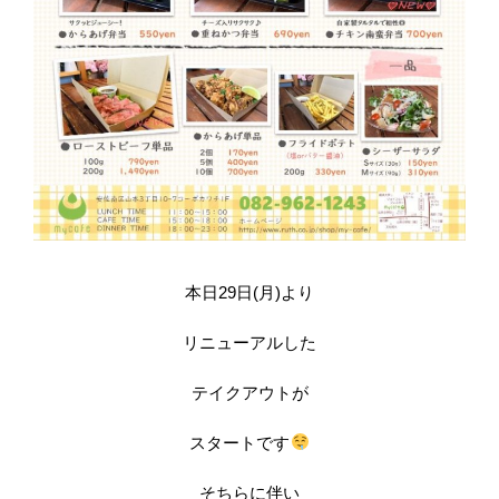
本日29日(月)より
リニューアルした
テイクアウトが
スタートです
そちらに伴い