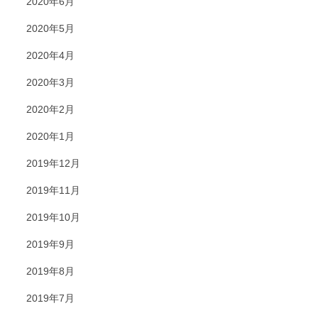
2020年6月
2020年5月
2020年4月
2020年3月
2020年2月
2020年1月
2019年12月
2019年11月
2019年10月
2019年9月
2019年8月
2019年7月