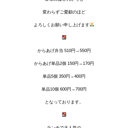
変わらずご愛顧のほど
よろしくお願い申し上げます
からあげ弁当 510円→550円
からあげ単品2個 150円→170円
単品5個 350円→400円
単品10個 600円→700円
となっております。
ランチで大人気の