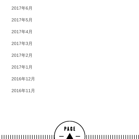
2017年6月
2017年5月
2017年4月
2017年3月
2017年2月
2017年1月
2016年12月
2016年11月