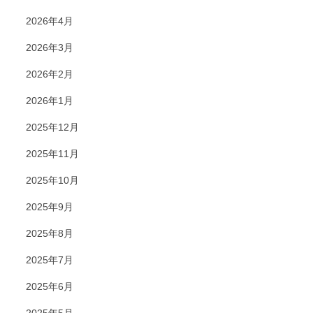
2026年4月
2026年3月
2026年2月
2026年1月
2025年12月
2025年11月
2025年10月
2025年9月
2025年8月
2025年7月
2025年6月