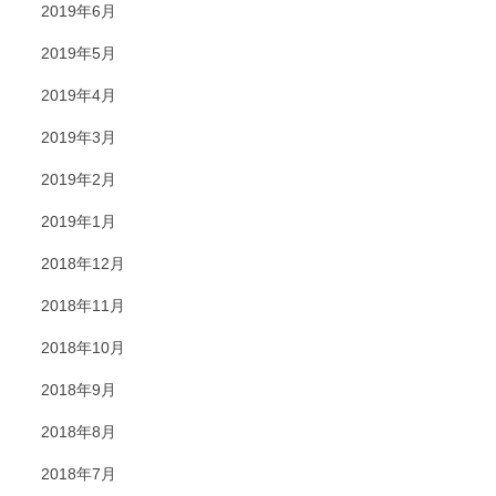
2019年6月
2019年5月
2019年4月
2019年3月
2019年2月
2019年1月
2018年12月
2018年11月
2018年10月
2018年9月
2018年8月
2018年7月