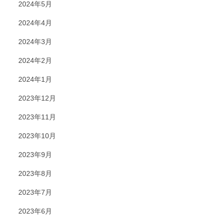
2024年5月
2024年4月
2024年3月
2024年2月
2024年1月
2023年12月
2023年11月
2023年10月
2023年9月
2023年8月
2023年7月
2023年6月