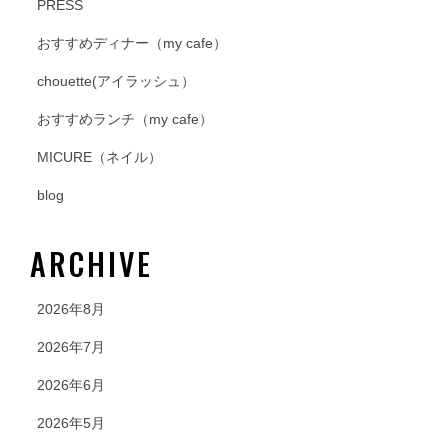
PRESS
おすすめディナー（my cafe）
chouette(アイラッシュ）
おすすめランチ（my cafe）
MICURE（ネイル）
blog
ARCHIVE
2026年8月
2026年7月
2026年6月
2026年5月