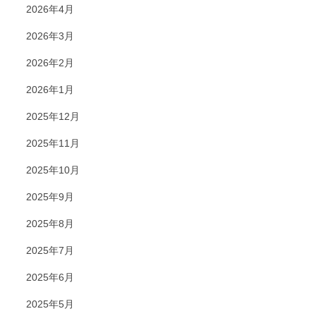
2026年4月
2026年3月
2026年2月
2026年1月
2025年12月
2025年11月
2025年10月
2025年9月
2025年8月
2025年7月
2025年6月
2025年5月