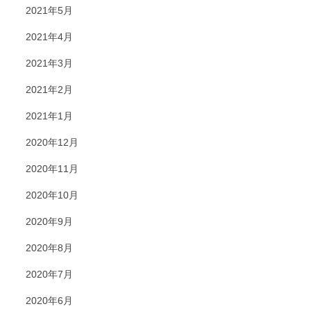
2021年5月
2021年4月
2021年3月
2021年2月
2021年1月
2020年12月
2020年11月
2020年10月
2020年9月
2020年8月
2020年7月
2020年6月