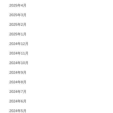
2025年4月
2025年3月
2025年2月
2025年1月
2024年12月
2024年11月
2024年10月
2024年9月
2024年8月
2024年7月
2024年6月
2024年5月