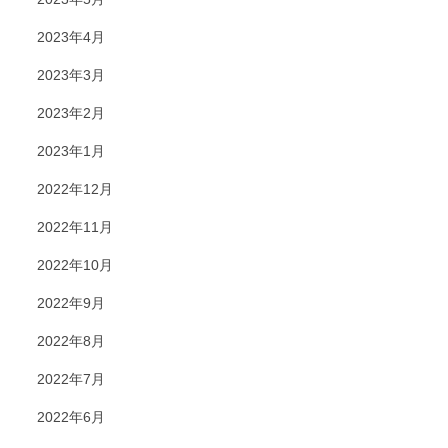
2023年4月
2023年3月
2023年2月
2023年1月
2022年12月
2022年11月
2022年10月
2022年9月
2022年8月
2022年7月
2022年6月