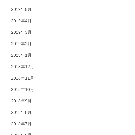
2019年5月
2019年4月
2019年3月
2019年2月
2019年1月
2018年12月
2018年11月
2018年10月
2018年9月
2018年8月
2018年7月