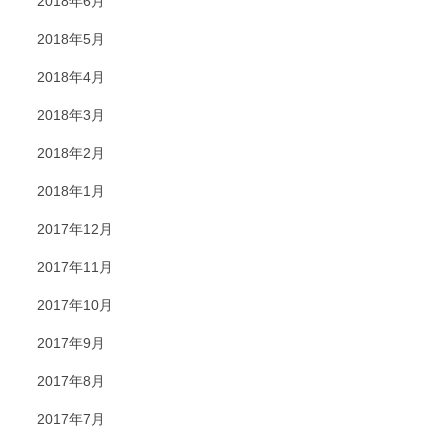
2018年6月
2018年5月
2018年4月
2018年3月
2018年2月
2018年1月
2017年12月
2017年11月
2017年10月
2017年9月
2017年8月
2017年7月