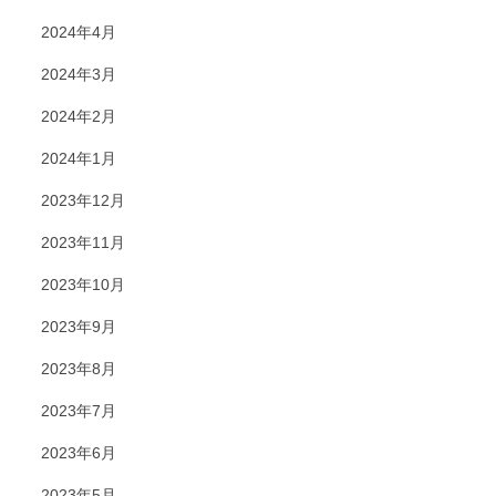
2024年4月
2024年3月
2024年2月
2024年1月
2023年12月
2023年11月
2023年10月
2023年9月
2023年8月
2023年7月
2023年6月
2023年5月