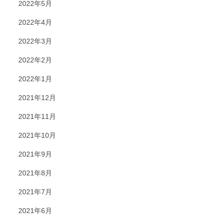
2022年5月
2022年4月
2022年3月
2022年2月
2022年1月
2021年12月
2021年11月
2021年10月
2021年9月
2021年8月
2021年7月
2021年6月