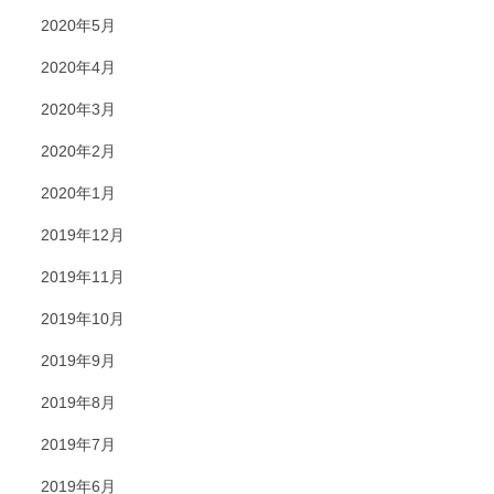
2020年5月
2020年4月
2020年3月
2020年2月
2020年1月
2019年12月
2019年11月
2019年10月
2019年9月
2019年8月
2019年7月
2019年6月