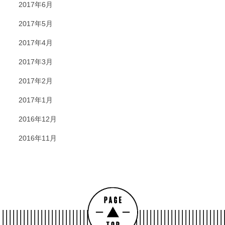
2017年6月
2017年5月
2017年4月
2017年3月
2017年2月
2017年1月
2016年12月
2016年11月