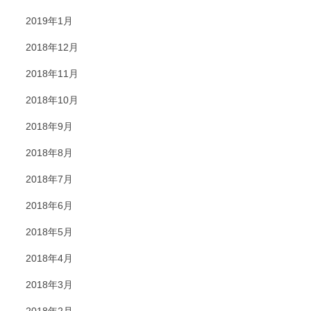
2019年1月
2018年12月
2018年11月
2018年10月
2018年9月
2018年8月
2018年7月
2018年6月
2018年5月
2018年4月
2018年3月