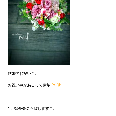
結婚のお祝い * 。
お祝い事があるって素敵
* 。県外発送も致します * 。