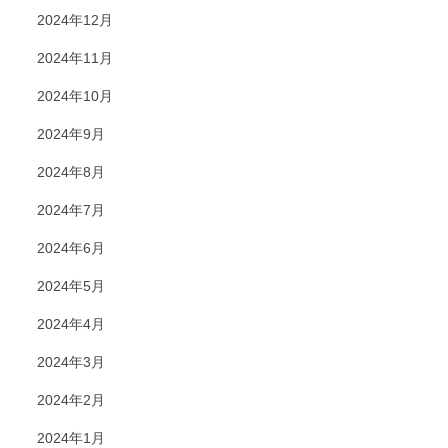
2024年12月
2024年11月
2024年10月
2024年9月
2024年8月
2024年7月
2024年6月
2024年5月
2024年4月
2024年3月
2024年2月
2024年1月