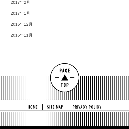
2017年2月
2017年1月
2016年12月
2016年11月
HOME
SITE MAP
PRIVACY POLICY