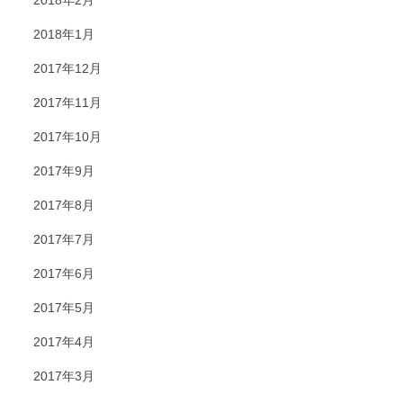
2018年2月
2018年1月
2017年12月
2017年11月
2017年10月
2017年9月
2017年8月
2017年7月
2017年6月
2017年5月
2017年4月
2017年3月