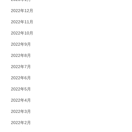
2022年12月
2022年11月
2022年10月
2022年9月
2022年8月
2022年7月
2022年6月
2022年5月
2022年4月
2022年3月
2022年2月