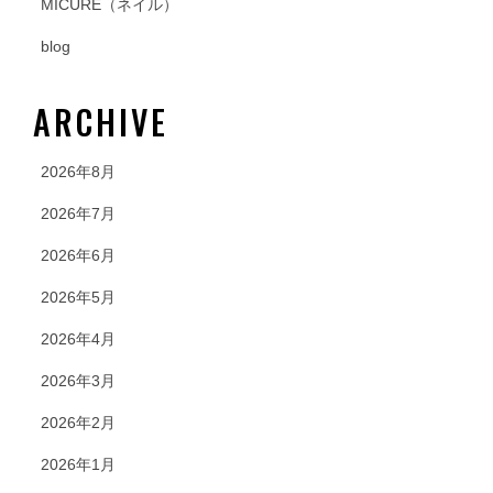
MICURE（ネイル）
blog
ARCHIVE
2026年8月
2026年7月
2026年6月
2026年5月
2026年4月
2026年3月
2026年2月
2026年1月