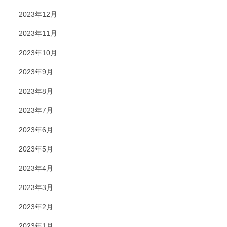
2023年12月
2023年11月
2023年10月
2023年9月
2023年8月
2023年7月
2023年6月
2023年5月
2023年4月
2023年3月
2023年2月
2023年1月