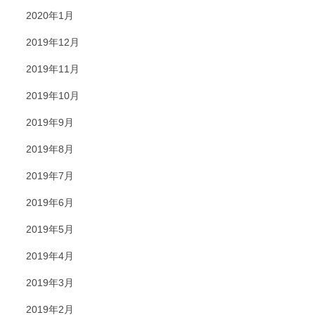
2020年1月
2019年12月
2019年11月
2019年10月
2019年9月
2019年8月
2019年7月
2019年6月
2019年5月
2019年4月
2019年3月
2019年2月