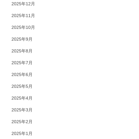
2025年12月
2025年11月
2025年10月
2025年9月
2025年8月
2025年7月
2025年6月
2025年5月
2025年4月
2025年3月
2025年2月
2025年1月