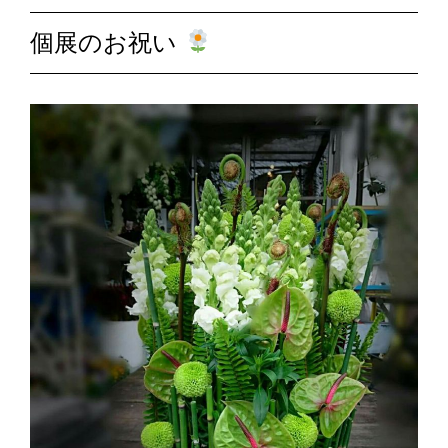
個展のお祝い