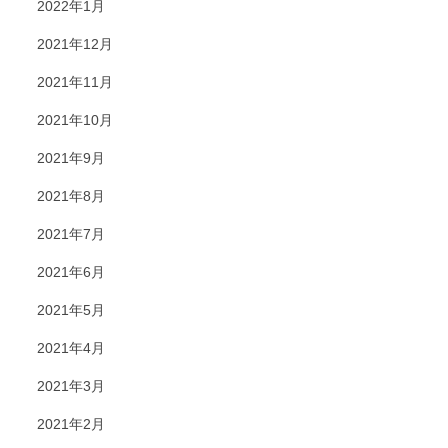
2022年1月
2021年12月
2021年11月
2021年10月
2021年9月
2021年8月
2021年7月
2021年6月
2021年5月
2021年4月
2021年3月
2021年2月