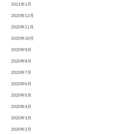
2021年1月
2020年12月
2020年11月
2020年10月
2020年9月
2020年8月
2020年7月
2020年6月
2020年5月
2020年4月
2020年3月
2020年2月