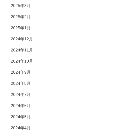
2025年3月
2025年2月
2025年1月
2024年12月
2024年11月
2024年10月
2024年9月
2024年8月
2024年7月
2024年6月
2024年5月
2024年4月