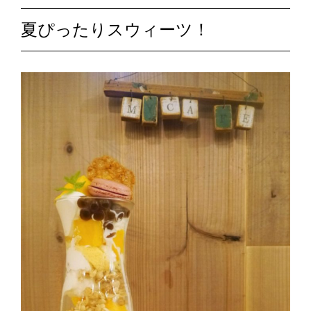
夏ぴったりスウィーツ！