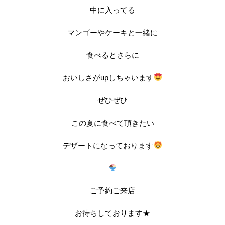
中に入ってる
マンゴーやケーキと一緒に
食べるとさらに
おいしさがupしちゃいます
ぜひぜひ
この夏に食べて頂きたい
デザートになっております
ご予約ご来店
お待ちしております★