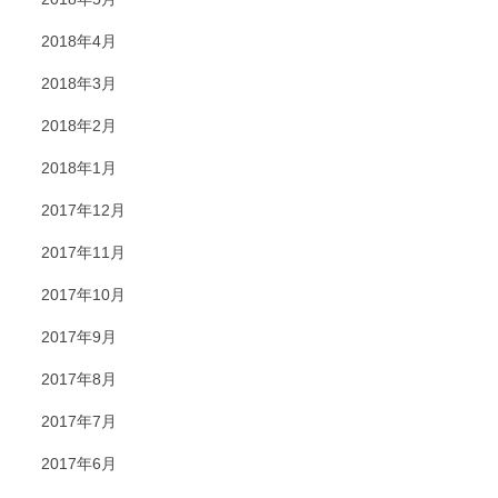
2018年4月
2018年3月
2018年2月
2018年1月
2017年12月
2017年11月
2017年10月
2017年9月
2017年8月
2017年7月
2017年6月