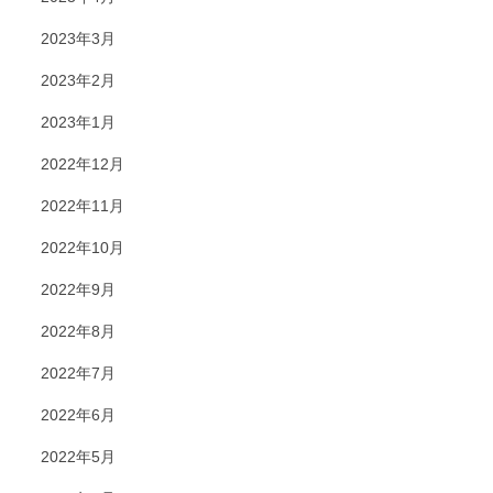
2023年3月
2023年2月
2023年1月
2022年12月
2022年11月
2022年10月
2022年9月
2022年8月
2022年7月
2022年6月
2022年5月