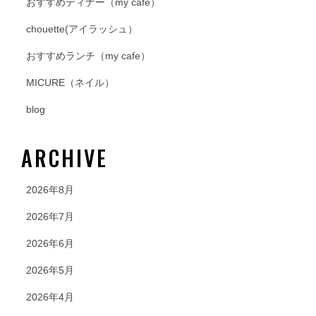
おすすめディナー（my cafe）
chouette(アイラッシュ）
おすすめランチ（my cafe）
MICURE（ネイル）
blog
ARCHIVE
2026年8月
2026年7月
2026年6月
2026年5月
2026年4月