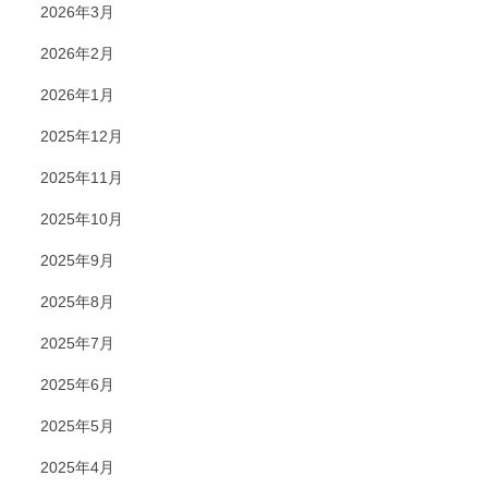
2026年3月
2026年2月
2026年1月
2025年12月
2025年11月
2025年10月
2025年9月
2025年8月
2025年7月
2025年6月
2025年5月
2025年4月