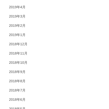
2019年4月
2019年3月
2019年2月
2019年1月
2018年12月
2018年11月
2018年10月
2018年9月
2018年8月
2018年7月
2018年6月
2018年5月