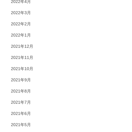
2022年4月
2022年3月
2022年2月
2022年1月
2021年12月
2021年11月
2021年10月
2021年9月
2021年8月
2021年7月
2021年6月
2021年5月