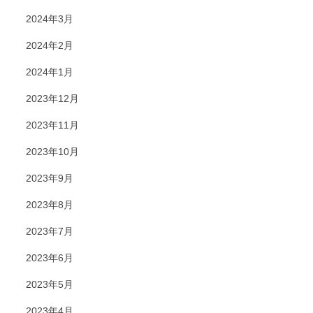
2024年3月
2024年2月
2024年1月
2023年12月
2023年11月
2023年10月
2023年9月
2023年8月
2023年7月
2023年6月
2023年5月
2023年4月