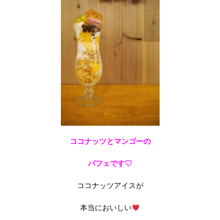
ココナッツとマンゴーの
パフェです♡
ココナッツアイスが
本当においしい