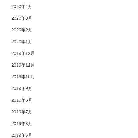
2020年4月
2020年3月
2020年2月
2020年1月
2019年12月
2019年11月
2019年10月
2019年9月
2019年8月
2019年7月
2019年6月
2019年5月