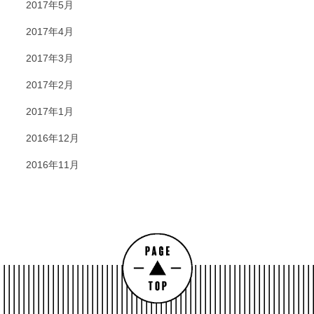
2017年5月
2017年4月
2017年3月
2017年2月
2017年1月
2016年12月
2016年11月