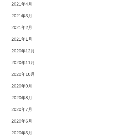
2021年4月
2021年3月
2021年2月
2021年1月
2020年12月
2020年11月
2020年10月
2020年9月
2020年8月
2020年7月
2020年6月
2020年5月