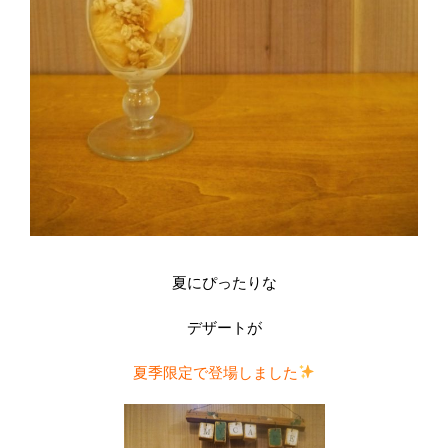
夏にぴったりな
デザートが
夏季限定で登場しました