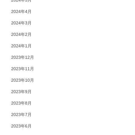
2024年4月
2024年3月
2024年2月
2024年1月
2023年12月
2023年11月
2023年10月
2023年9月
2023年8月
2023年7月
2023年6月