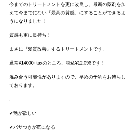
今までのトリートメントを更に改良し、最新の薬剤を加
えて今までにない『最高の質感』にすることができるよ
うになりました！
質感も更に長持ち！
まさに『髪質改善』するトリートメントです。
通常¥14000+taxのところ、税込¥12.096です！
混み合う可能性がありますので、早めの予約をお待ちし
ております。
.
✔︎艶が欲しい
✔︎パサつきが気になる