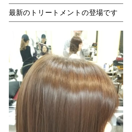
最新のトリートメントの登場です