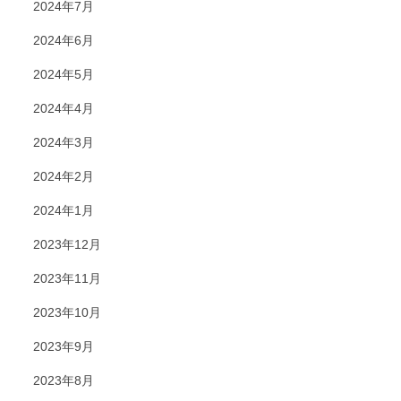
2024年7月
2024年6月
2024年5月
2024年4月
2024年3月
2024年2月
2024年1月
2023年12月
2023年11月
2023年10月
2023年9月
2023年8月