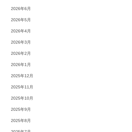
2026年6月
2026年5月
2026年4月
2026年3月
2026年2月
2026年1月
2025年12月
2025年11月
2025年10月
2025年9月
2025年8月
2025年7月