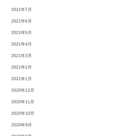
2021年7月
2021年6月
2021年5月
2021年4月
2021年3月
2021年2月
2021年1月
2020年12月
2020年11月
2020年10月
2020年9月