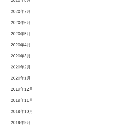
2020年8月
2020年7月
2020年6月
2020年5月
2020年4月
2020年3月
2020年2月
2020年1月
2019年12月
2019年11月
2019年10月
2019年9月