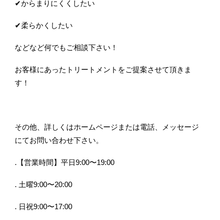
✔︎からまりにくくしたい
✔︎柔らかくしたい
などなど何でもご相談下さい！
お客様にあったトリートメントをご提案させて頂きま
す！
その他、詳しくはホームページまたは電話、メッセージ
にてお問い合わせ下さい。
.【営業時間】平日9:00〜19:00
. 土曜9:00〜20:00
. 日祝9:00〜17:00