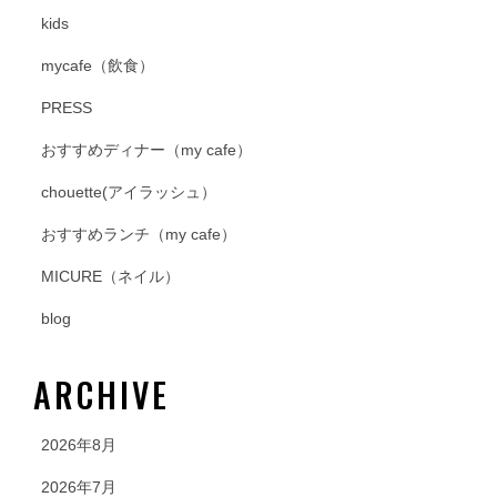
kids
mycafe（飲食）
PRESS
おすすめディナー（my cafe）
chouette(アイラッシュ）
おすすめランチ（my cafe）
MICURE（ネイル）
blog
ARCHIVE
2026年8月
2026年7月