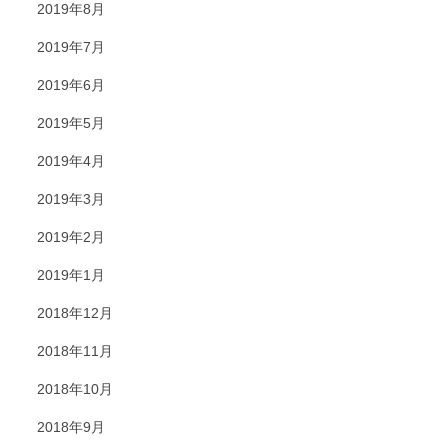
2019年8月
2019年7月
2019年6月
2019年5月
2019年4月
2019年3月
2019年2月
2019年1月
2018年12月
2018年11月
2018年10月
2018年9月