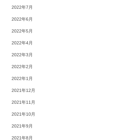
2022年7月
2022年6月
2022年5月
2022年4月
2022年3月
2022年2月
2022年1月
2021年12月
2021年11月
2021年10月
2021年9月
2021年8月