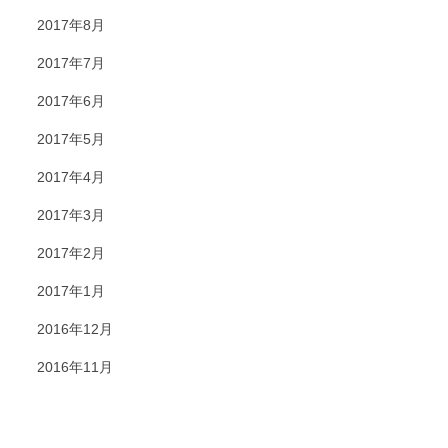
2017年8月
2017年7月
2017年6月
2017年5月
2017年4月
2017年3月
2017年2月
2017年1月
2016年12月
2016年11月