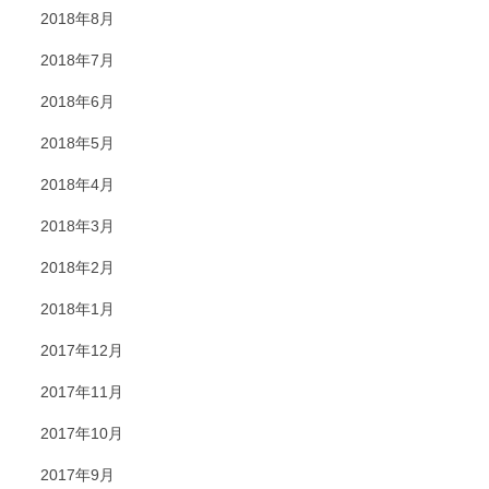
2018年8月
2018年7月
2018年6月
2018年5月
2018年4月
2018年3月
2018年2月
2018年1月
2017年12月
2017年11月
2017年10月
2017年9月