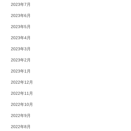
2023年7月
2023年6月
2023年5月
2023年4月
2023年3月
2023年2月
2023年1月
2022年12月
2022年11月
2022年10月
2022年9月
2022年8月