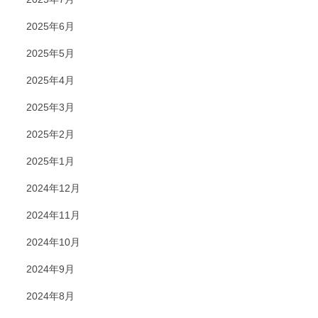
2025年6月
2025年5月
2025年4月
2025年3月
2025年2月
2025年1月
2024年12月
2024年11月
2024年10月
2024年9月
2024年8月