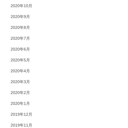
2020年10月
2020年9月
2020年8月
2020年7月
2020年6月
2020年5月
2020年4月
2020年3月
2020年2月
2020年1月
2019年12月
2019年11月