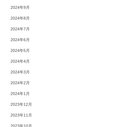
2024年9月
2024年8月
2024年7月
2024年6月
2024年5月
2024年4月
2024年3月
2024年2月
2024年1月
2023年12月
2023年11月
2023年10月