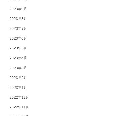
2023年9月
2023年8月
2023年7月
2023年6月
2023年5月
2023年4月
2023年3月
2023年2月
2023年1月
2022年12月
2022年11月