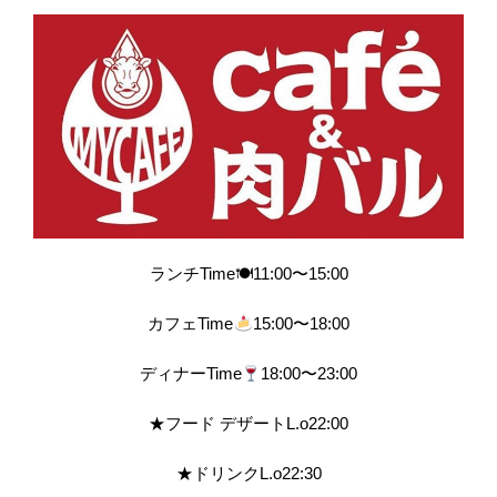
ランチTime🍽11:00〜15:00
カフェTime
15:00〜18:00
ディナーTime
18:00〜23:00
★フード デザートL.o22:00
★ドリンクL.o22:30