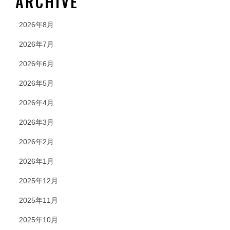
ARCHIVE
2026年8月
2026年7月
2026年6月
2026年5月
2026年4月
2026年3月
2026年2月
2026年1月
2025年12月
2025年11月
2025年10月