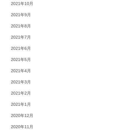
2021年10月
2021年9月
2021年8月
2021年7月
2021年6月
2021年5月
2021年4月
2021年3月
2021年2月
2021年1月
2020年12月
2020年11月