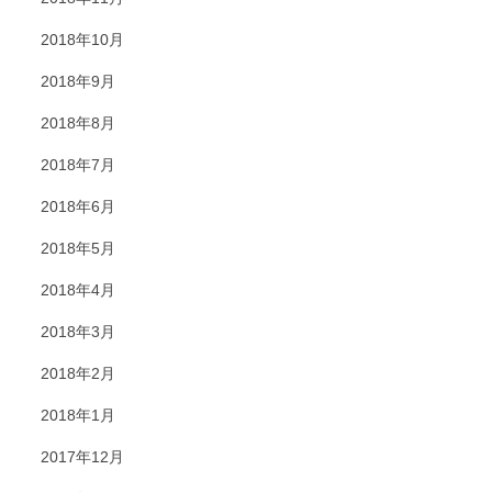
2018年10月
2018年9月
2018年8月
2018年7月
2018年6月
2018年5月
2018年4月
2018年3月
2018年2月
2018年1月
2017年12月