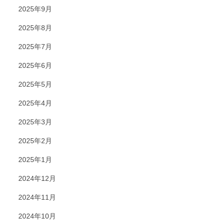
2025年9月
2025年8月
2025年7月
2025年6月
2025年5月
2025年4月
2025年3月
2025年2月
2025年1月
2024年12月
2024年11月
2024年10月