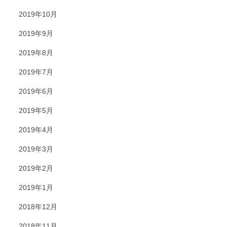
2019年10月
2019年9月
2019年8月
2019年7月
2019年6月
2019年5月
2019年4月
2019年3月
2019年2月
2019年1月
2018年12月
2018年11月