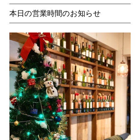
本日の営業時間のお知らせ