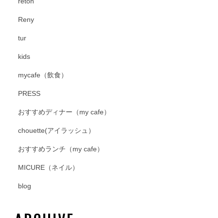
reton
Reny
tur
kids
mycafe（飲食）
PRESS
おすすめディナー（my cafe）
chouette(アイラッシュ）
おすすめランチ（my cafe）
MICURE（ネイル）
blog