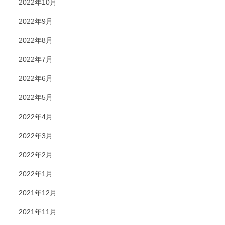
2022年10月
2022年9月
2022年8月
2022年7月
2022年6月
2022年5月
2022年4月
2022年3月
2022年2月
2022年1月
2021年12月
2021年11月