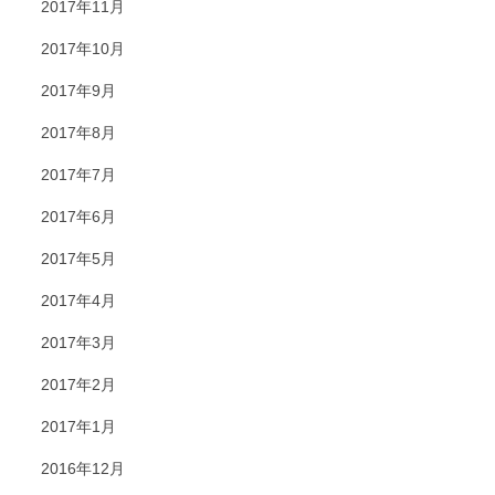
2017年11月
2017年10月
2017年9月
2017年8月
2017年7月
2017年6月
2017年5月
2017年4月
2017年3月
2017年2月
2017年1月
2016年12月