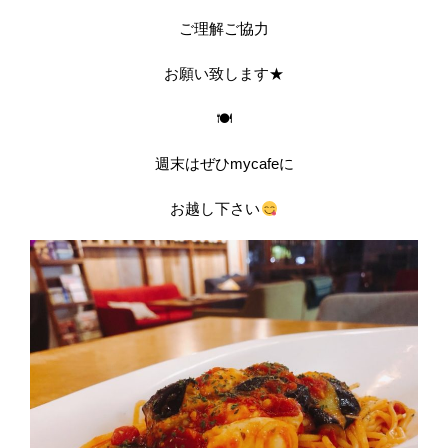
ご理解ご協力
お願い致します★
🍽
週末はぜひmycafeに
お越し下さい