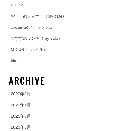
PRESS
おすすめディナー（my cafe）
chouette(アイラッシュ）
おすすめランチ（my cafe）
MICURE（ネイル）
blog
ARCHIVE
2026年8月
2026年7月
2026年6月
2026年5月