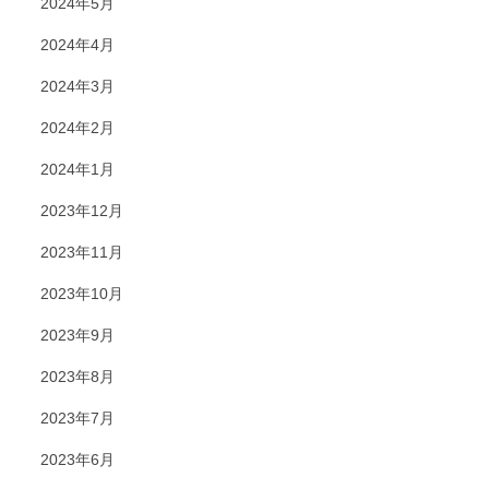
2024年5月
2024年4月
2024年3月
2024年2月
2024年1月
2023年12月
2023年11月
2023年10月
2023年9月
2023年8月
2023年7月
2023年6月