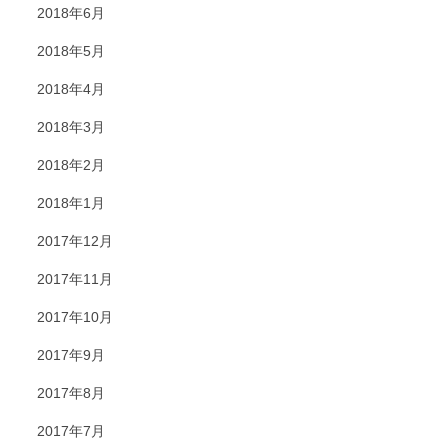
2018年6月
2018年5月
2018年4月
2018年3月
2018年2月
2018年1月
2017年12月
2017年11月
2017年10月
2017年9月
2017年8月
2017年7月