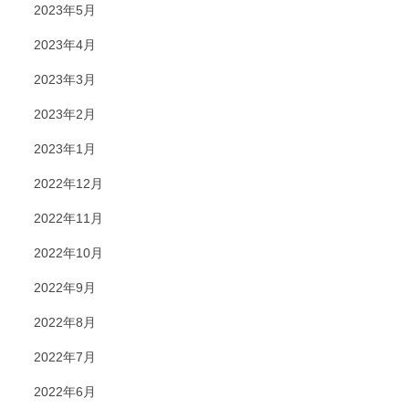
2023年5月
2023年4月
2023年3月
2023年2月
2023年1月
2022年12月
2022年11月
2022年10月
2022年9月
2022年8月
2022年7月
2022年6月