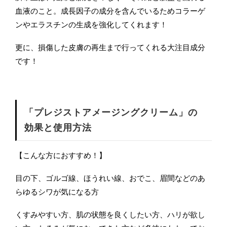
血液のこと。成長因子の成分を含んでいるためコラーゲ
ンやエラスチンの生成を強化してくれます！
更に、損傷した皮膚の再生まで行ってくれる大注目成分
です！
「プレジストアメージングクリーム」の
効果と使用方法
【こんな方におすすめ！】
目の下、ゴルゴ線、ほうれい線、おでこ、眉間などのあ
らゆるシワが気になる方
くすみやすい方、肌の状態を良くしたい方、ハリが欲し