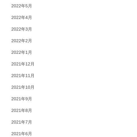
2022年5月
2022年4月
2022年3月
2022年2月
2022年1月
2021年12月
2021年11月
2021年10月
2021年9月
2021年8月
2021年7月
2021年6月