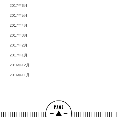
2017年6月
2017年5月
2017年4月
2017年3月
2017年2月
2017年1月
2016年12月
2016年11月