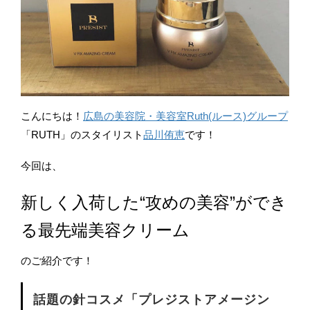
こんにちは！
広島の美容院・美容室Ruth(ルース)グループ
「RUTH」のスタイリスト
品川侑恵
です！
今回は、
新しく入荷した“攻めの美容”ができ
る最先端美容クリーム
のご紹介です！
話題の針コスメ「プレジストアメージン