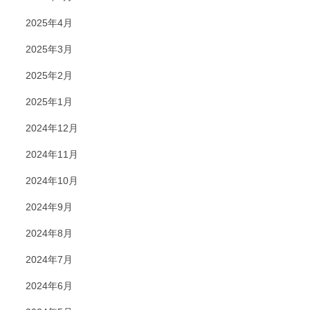
2025年4月
2025年3月
2025年2月
2025年1月
2024年12月
2024年11月
2024年10月
2024年9月
2024年8月
2024年7月
2024年6月