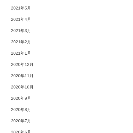
2021年5月
2021年4月
2021年3月
2021年2月
2021年1月
2020年12月
2020年11月
2020年10月
2020年9月
2020年8月
2020年7月
2020年6月