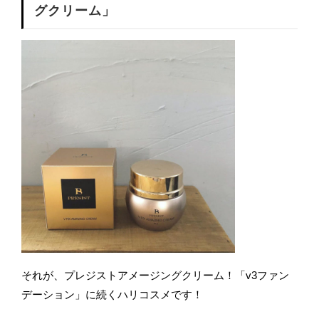
グクリーム」
それが、プレジストアメージングクリーム！「v3ファン
デーション」に続くハリコスメです！