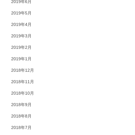
2019年6月
2019年5月
2019年4月
2019年3月
2019年2月
2019年1月
2018年12月
2018年11月
2018年10月
2018年9月
2018年8月
2018年7月