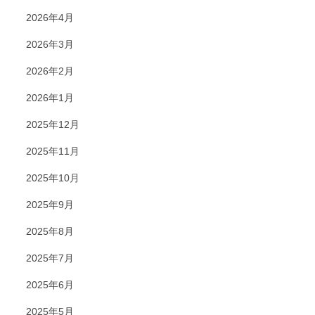
2026年4月
2026年3月
2026年2月
2026年1月
2025年12月
2025年11月
2025年10月
2025年9月
2025年8月
2025年7月
2025年6月
2025年5月