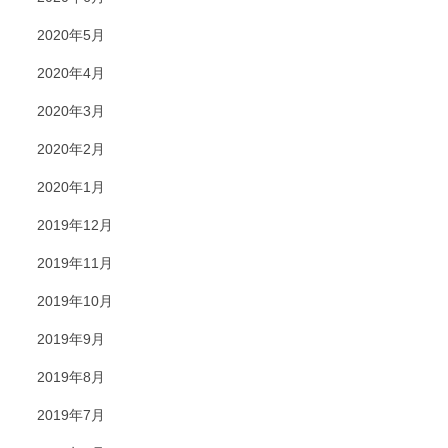
2020年5月
2020年4月
2020年3月
2020年2月
2020年1月
2019年12月
2019年11月
2019年10月
2019年9月
2019年8月
2019年7月