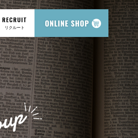
RECRUIT
リクルート