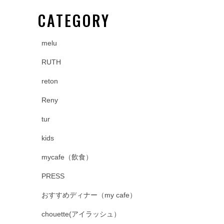
CATEGORY
melu
RUTH
reton
Reny
tur
kids
mycafe（飲食）
PRESS
おすすめディナー（my cafe）
chouette(アイラッシュ）