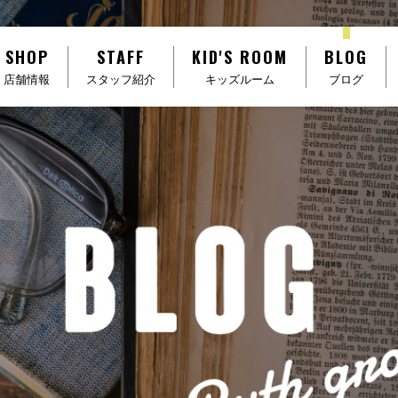
SHOP
STAFF
KID'S ROOM
BLOG
店舗情報
スタッフ紹介
キッズルーム
ブログ