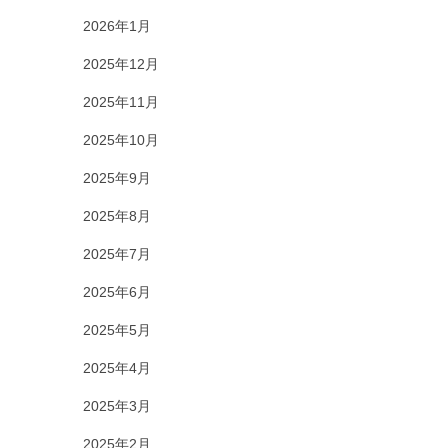
2026年1月
2025年12月
2025年11月
2025年10月
2025年9月
2025年8月
2025年7月
2025年6月
2025年5月
2025年4月
2025年3月
2025年2月