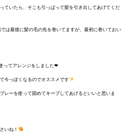
っていたら、そこも引っぱって髪を引き出してあげてくだ
画では最後に髪の毛の先を巻いてますが、最初に巻いておい
使ってアレンジをしました❤︎
て今っぽくなるのでオススメです
プレーを使って固めてキープしてあげるといいと思いま
さいね！