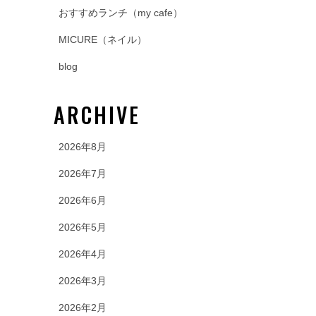
おすすめランチ（my cafe）
MICURE（ネイル）
blog
ARCHIVE
2026年8月
2026年7月
2026年6月
2026年5月
2026年4月
2026年3月
2026年2月