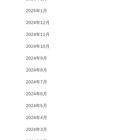
2025年1月
2024年12月
2024年11月
2024年10月
2024年9月
2024年8月
2024年7月
2024年6月
2024年5月
2024年4月
2024年3月