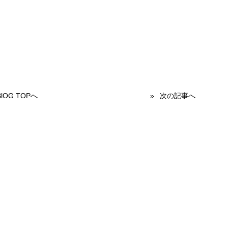
BlOG TOPへ
次の記事へ