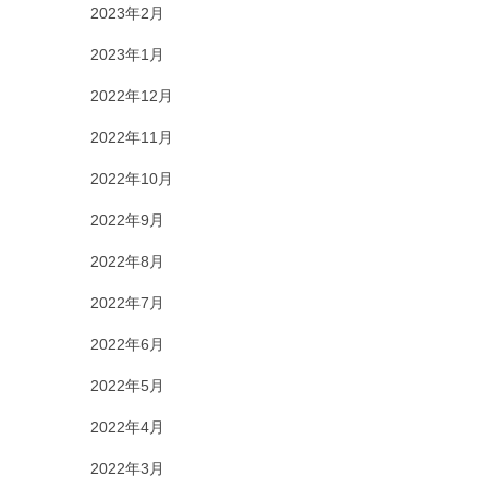
2023年2月
2023年1月
2022年12月
2022年11月
2022年10月
2022年9月
2022年8月
2022年7月
2022年6月
2022年5月
2022年4月
2022年3月