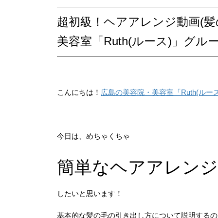
超初級！ヘアアレンジ動画(髪の毛の引き出し方)【広島の美容院・
美容室「Ruth(ルース)」グル
こんにちは！
広島の美容院・美容室「Ruth(ルー
今日は、めちゃくちゃ
簡単なヘアアレン
したいと思います！
基本的な髪の毛の引き出し方について説明するの