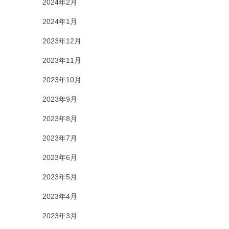
2024年2月
2024年1月
2023年12月
2023年11月
2023年10月
2023年9月
2023年8月
2023年7月
2023年6月
2023年5月
2023年4月
2023年3月