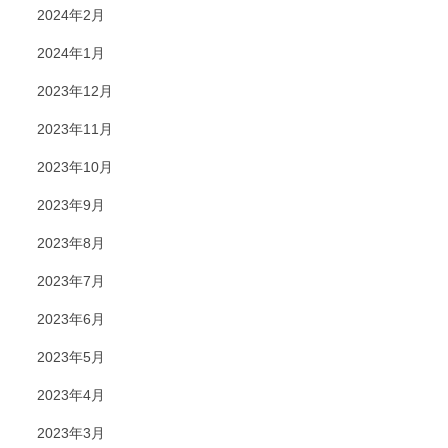
2024年2月
2024年1月
2023年12月
2023年11月
2023年10月
2023年9月
2023年8月
2023年7月
2023年6月
2023年5月
2023年4月
2023年3月