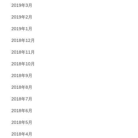
2019年3月
2019年2月
2019年1月
2018年12月
2018年11月
2018年10月
2018年9月
2018年8月
2018年7月
2018年6月
2018年5月
2018年4月