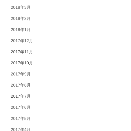
2018年3月
2018年2月
2018年1月
2017年12月
2017年11月
2017年10月
2017年9月
2017年8月
2017年7月
2017年6月
2017年5月
2017年4月