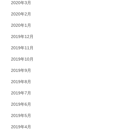
2020年3月
2020年2月
2020年1月
2019年12月
2019年11月
2019年10月
2019年9月
2019年8月
2019年7月
2019年6月
2019年5月
2019年4月