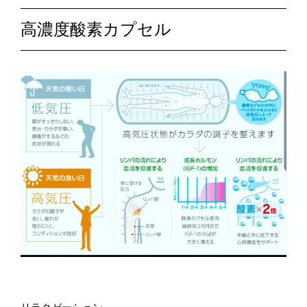
高濃度酸素カプセル