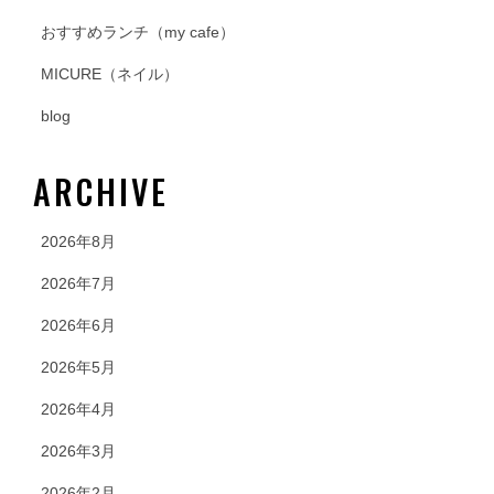
おすすめランチ（my cafe）
MICURE（ネイル）
blog
ARCHIVE
2026年8月
2026年7月
2026年6月
2026年5月
2026年4月
2026年3月
2026年2月