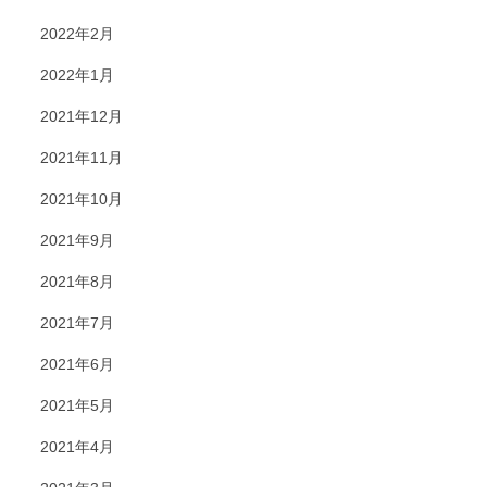
2022年2月
2022年1月
2021年12月
2021年11月
2021年10月
2021年9月
2021年8月
2021年7月
2021年6月
2021年5月
2021年4月