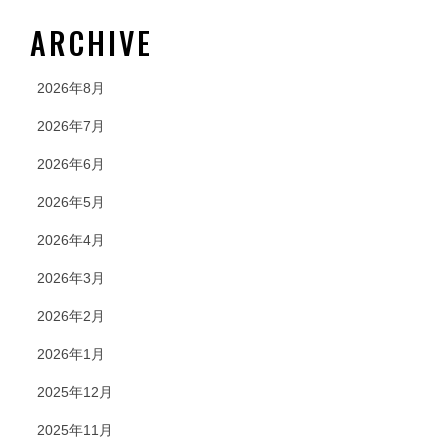
ARCHIVE
2026年8月
2026年7月
2026年6月
2026年5月
2026年4月
2026年3月
2026年2月
2026年1月
2025年12月
2025年11月