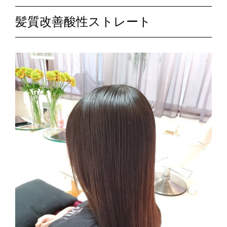
髪質改善酸性ストレート