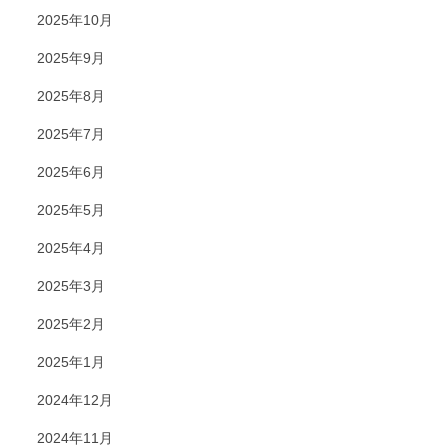
2025年10月
2025年9月
2025年8月
2025年7月
2025年6月
2025年5月
2025年4月
2025年3月
2025年2月
2025年1月
2024年12月
2024年11月