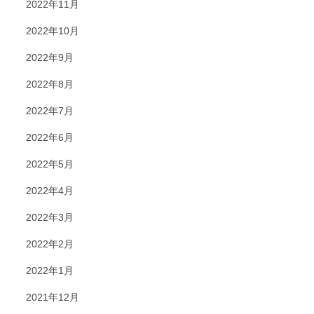
2022年11月
2022年10月
2022年9月
2022年8月
2022年7月
2022年6月
2022年5月
2022年4月
2022年3月
2022年2月
2022年1月
2021年12月