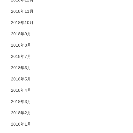
2018年12月
2018年11月
2018年10月
2018年9月
2018年8月
2018年7月
2018年6月
2018年5月
2018年4月
2018年3月
2018年2月
2018年1月