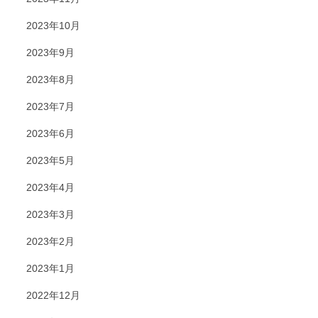
2023年10月
2023年9月
2023年8月
2023年7月
2023年6月
2023年5月
2023年4月
2023年3月
2023年2月
2023年1月
2022年12月