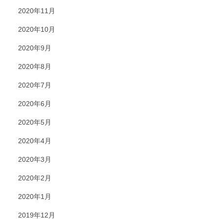
2020年11月
2020年10月
2020年9月
2020年8月
2020年7月
2020年6月
2020年5月
2020年4月
2020年3月
2020年2月
2020年1月
2019年12月