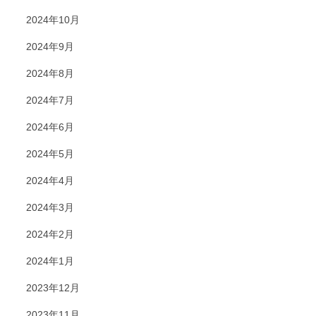
2024年10月
2024年9月
2024年8月
2024年7月
2024年6月
2024年5月
2024年4月
2024年3月
2024年2月
2024年1月
2023年12月
2023年11月