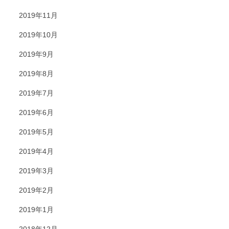
2019年11月
2019年10月
2019年9月
2019年8月
2019年7月
2019年6月
2019年5月
2019年4月
2019年3月
2019年2月
2019年1月