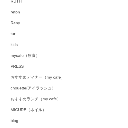
RUTH
reton
Reny
tur
kids
mycafe（飲食）
PRESS
おすすめディナー（my cafe）
chouette(アイラッシュ）
おすすめランチ（my cafe）
MICURE（ネイル）
blog