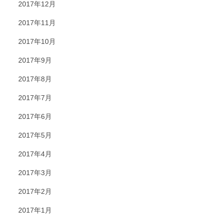
2017年12月
2017年11月
2017年10月
2017年9月
2017年8月
2017年7月
2017年6月
2017年5月
2017年4月
2017年3月
2017年2月
2017年1月