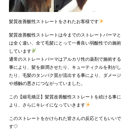
髪質改善酸性ストレートをされたお客様です
髪質改善酸性ストレートは今までのストレートパーマと
は全く違い、全て毛髪にとって一番良い弱酸性での施術
しています
通常のストレートパーマはアルカリ性の薬剤で施術する
事により、髪を膨潤させたり、キューティクルを剥がし
たり、毛髪のタンパク質が流出する事により、ダメージ
や感触の悪さにつながっていました。
この【縮毛矯正】髪質改善酸性ストレートを続ける事に
より、さらにキレイになっていきます
このストレートをかけられた皆さんの反応とてもいいで
す♡