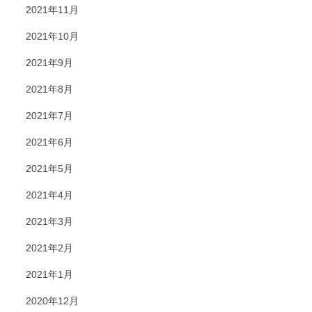
2021年11月
2021年10月
2021年9月
2021年8月
2021年7月
2021年6月
2021年5月
2021年4月
2021年3月
2021年2月
2021年1月
2020年12月