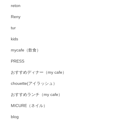
reton
Reny
tur
kids
mycafe（飲食）
PRESS
おすすめディナー（my cafe）
chouette(アイラッシュ）
おすすめランチ（my cafe）
MICURE（ネイル）
blog