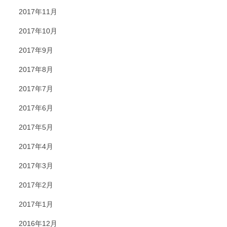
2017年11月
2017年10月
2017年9月
2017年8月
2017年7月
2017年6月
2017年5月
2017年4月
2017年3月
2017年2月
2017年1月
2016年12月