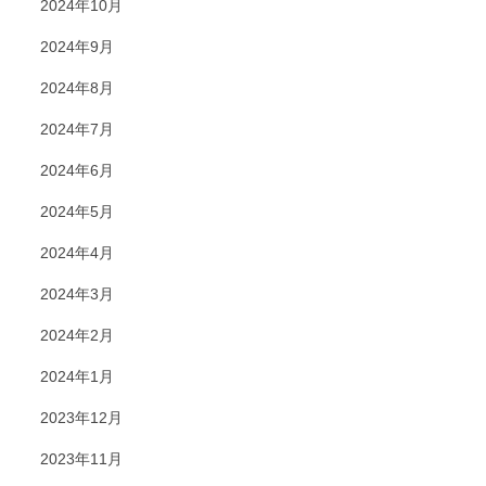
2024年10月
2024年9月
2024年8月
2024年7月
2024年6月
2024年5月
2024年4月
2024年3月
2024年2月
2024年1月
2023年12月
2023年11月