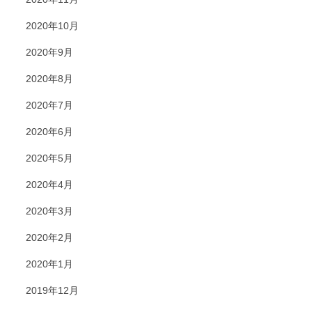
2020年10月
2020年9月
2020年8月
2020年7月
2020年6月
2020年5月
2020年4月
2020年3月
2020年2月
2020年1月
2019年12月