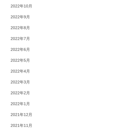
2022年10月
2022年9月
2022年8月
2022年7月
2022年6月
2022年5月
2022年4月
2022年3月
2022年2月
2022年1月
2021年12月
2021年11月