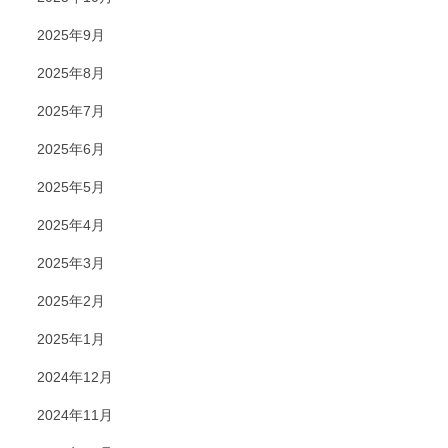
2025年9月
2025年8月
2025年7月
2025年6月
2025年5月
2025年4月
2025年3月
2025年2月
2025年1月
2024年12月
2024年11月