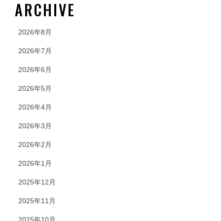
ARCHIVE
2026年8月
2026年7月
2026年6月
2026年5月
2026年4月
2026年3月
2026年2月
2026年1月
2025年12月
2025年11月
2025年10月