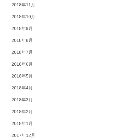
2018年11月
2018年10月
2018年9月
2018年8月
2018年7月
2018年6月
2018年5月
2018年4月
2018年3月
2018年2月
2018年1月
2017年12月