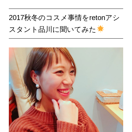
2017秋冬のコスメ事情をretonアシ
スタント品川に聞いてみた