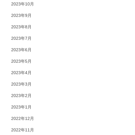
2023年10月
2023年9月
2023年8月
2023年7月
2023年6月
2023年5月
2023年4月
2023年3月
2023年2月
2023年1月
2022年12月
2022年11月