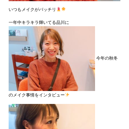
いつもメイクがバッチリ
一年中キラキラ輝いてる品川に
今年の秋冬
のメイク事情をインタビュー