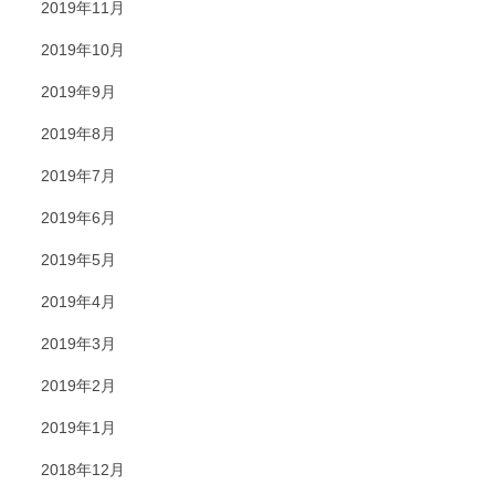
2019年11月
2019年10月
2019年9月
2019年8月
2019年7月
2019年6月
2019年5月
2019年4月
2019年3月
2019年2月
2019年1月
2018年12月