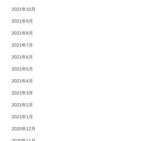
2021年10月
2021年9月
2021年8月
2021年7月
2021年6月
2021年5月
2021年4月
2021年3月
2021年2月
2021年1月
2020年12月
2020年11月