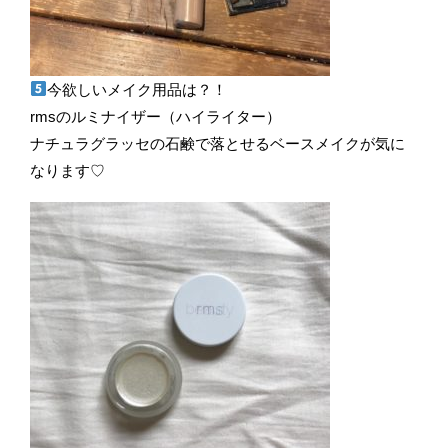
今欲しいメイク用品は？！
rmsのルミナイザー（ハイライター）
ナチュラグラッセの石鹸で落とせるベースメイクが気に
なります♡