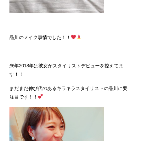
品川のメイク事情でした！！
来年2018年は彼女がスタイリストデビューを控えてま
す！！
まだまだ伸び代のあるキラキラスタイリストの品川に要
注目です！！