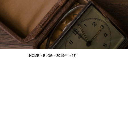
HOME
>
BLOG
>
2019年
>
2月