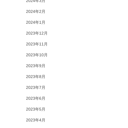
2024年3月
2024年2月
2024年1月
2023年12月
2023年11月
2023年10月
2023年9月
2023年8月
2023年7月
2023年6月
2023年5月
2023年4月