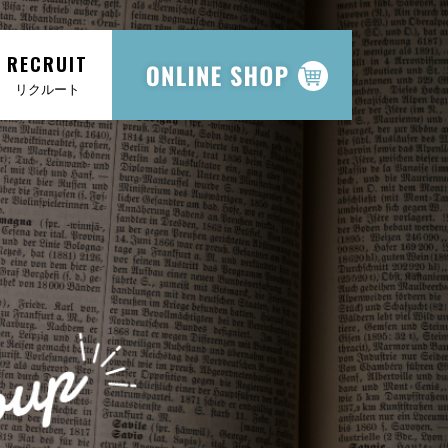
RECRUIT
リクルート