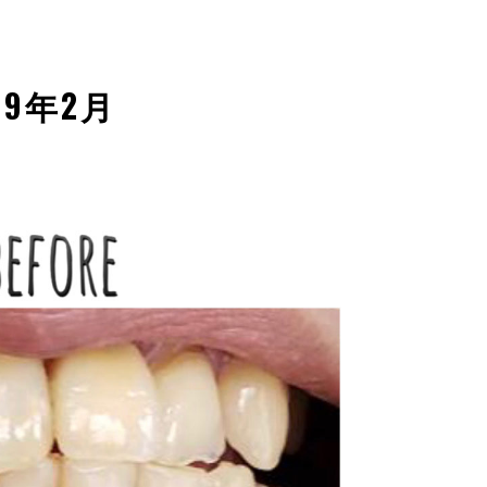
19年2月