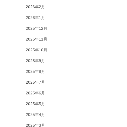
2026年2月
2026年1月
2025年12月
2025年11月
2025年10月
2025年9月
2025年8月
2025年7月
2025年6月
2025年5月
2025年4月
2025年3月