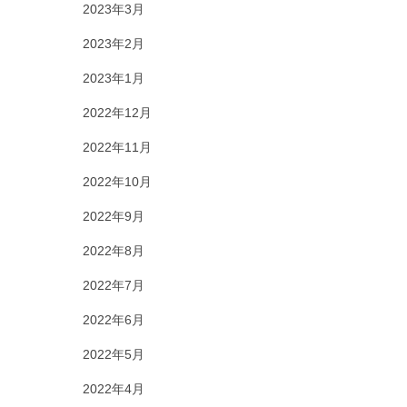
2023年3月
2023年2月
2023年1月
2022年12月
2022年11月
2022年10月
2022年9月
2022年8月
2022年7月
2022年6月
2022年5月
2022年4月