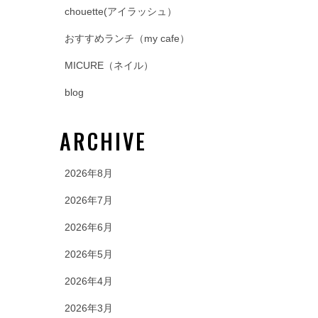
chouette(アイラッシュ）
おすすめランチ（my cafe）
MICURE（ネイル）
blog
ARCHIVE
2026年8月
2026年7月
2026年6月
2026年5月
2026年4月
2026年3月