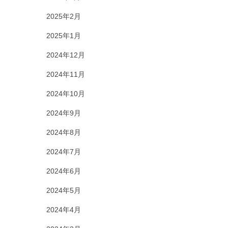
2025年2月
2025年1月
2024年12月
2024年11月
2024年10月
2024年9月
2024年8月
2024年7月
2024年6月
2024年5月
2024年4月